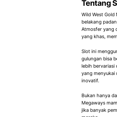
Tentang S
Wild West Gold
belakang padang
Atmosfer yang d
yang khas, memb
Slot ini menggu
gulungan bisa 
lebih bervarias
yang menyukai 
inovatif.
Bukan hanya dari
Megaways mampu
jika banyak pem