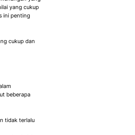
nilai yang cukup
 ini penting
yang cukup dan
alam
ut beberapa
 tidak terlalu