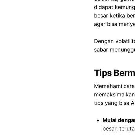
didapat kemungk
besar ketika ber
agar bisa menye
Dengan volatili
sabar menunggu
Tips Ber
Memahami cara 
memaksimalkan 
tips yang bisa 
Mulai dengan
besar, teru