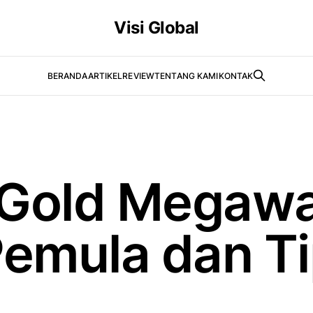
Visi Global
BERANDA
ARTIKEL
REVIEW
TENTANG KAMI
KONTAK
 Gold Megawa
Pemula dan T