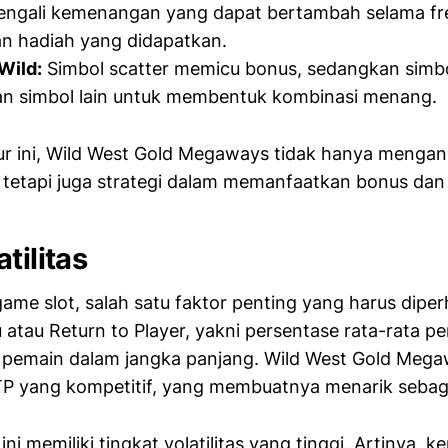
ngali kemenangan yang dapat bertambah selama fre
n hadiah yang didapatkan.
Wild:
Simbol scatter memicu bonus, sedangkan simbo
n simbol lain untuk membentuk kombinasi menang.
tur ini, Wild West Gold Megaways tidak hanya menga
tetapi juga strategi dalam memanfaatkan bonus dan 
tilitas
ame slot, salah satu faktor penting yang harus diper
u atau Return to Player, yakni persentase rata-rata 
 pemain dalam jangka panjang. Wild West Gold Meg
 yang kompetitif, yang membuatnya menarik sebagai
 ini memiliki tingkat volatilitas yang tinggi. Artinya