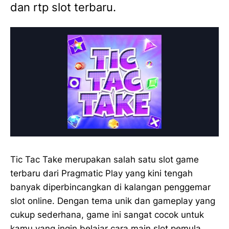
dan rtp slot terbaru.
Tic Tac Take merupakan salah satu slot game
terbaru dari Pragmatic Play yang kini tengah
banyak diperbincangkan di kalangan penggemar
slot online. Dengan tema unik dan gameplay yang
cukup sederhana, game ini sangat cocok untuk
kamu yang ingin belajar cara main slot pemula