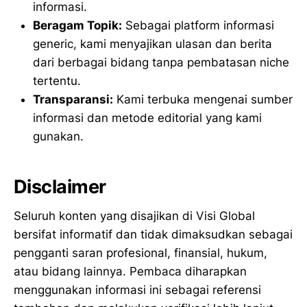
informasi.
Beragam Topik:
Sebagai platform informasi
generic, kami menyajikan ulasan dan berita
dari berbagai bidang tanpa pembatasan niche
tertentu.
Transparansi:
Kami terbuka mengenai sumber
informasi dan metode editorial yang kami
gunakan.
Disclaimer
Seluruh konten yang disajikan di Visi Global
bersifat informatif dan tidak dimaksudkan sebagai
pengganti saran profesional, finansial, hukum,
atau bidang lainnya. Pembaca diharapkan
menggunakan informasi ini sebagai referensi