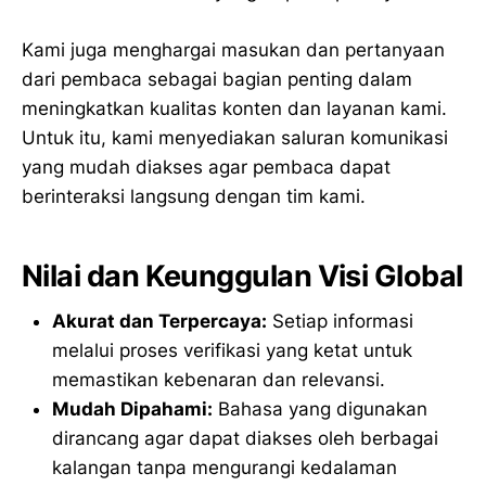
Kami juga menghargai masukan dan pertanyaan
dari pembaca sebagai bagian penting dalam
meningkatkan kualitas konten dan layanan kami.
Untuk itu, kami menyediakan saluran komunikasi
yang mudah diakses agar pembaca dapat
berinteraksi langsung dengan tim kami.
Nilai dan Keunggulan Visi Global
Akurat dan Terpercaya:
Setiap informasi
melalui proses verifikasi yang ketat untuk
memastikan kebenaran dan relevansi.
Mudah Dipahami:
Bahasa yang digunakan
dirancang agar dapat diakses oleh berbagai
kalangan tanpa mengurangi kedalaman