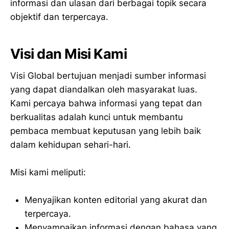
informasi dan ulasan dari berbagai topik secara
objektif dan terpercaya.
Visi dan Misi Kami
Visi Global bertujuan menjadi sumber informasi
yang dapat diandalkan oleh masyarakat luas.
Kami percaya bahwa informasi yang tepat dan
berkualitas adalah kunci untuk membantu
pembaca membuat keputusan yang lebih baik
dalam kehidupan sehari-hari.
Misi kami meliputi:
Menyajikan konten editorial yang akurat dan
terpercaya.
Menyampaikan informasi dengan bahasa yang