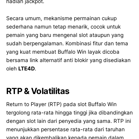
hadiah jackpot.
Secara umum, mekanisme permainan cukup
sederhana namun tetap menarik, cocok untuk
pemain yang baru mengenal slot ataupun yang
sudah berpengalaman. Kombinasi fitur dan tema
yang kuat membuat Buffalo Win layak dicoba
bersama link alternatif anti blokir yang disediakan
oleh
LTE4D
.
RTP & Volatilitas
Return to Player (RTP) pada slot Buffalo Win
tergolong rata-rata hingga tinggi jika dibandingkan
dengan slot lain dari penyedia yang sama. RTP ini
menunjukkan persentase rata-rata dari taruhan
yang akan dikembalikan kepada pemain dalam