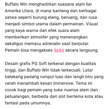
Buffalo Win menghadirkan suasana alam liar
Amerika Utara, di mana banteng dan berbagai
satwa seperti burung elang, beruang, dan rusa
menjadi simbol utama dalam permainan. Visual
yang kaya warna dan efek suara alam
memberikan atmosfer yang menenangkan
sekaligus memacu adrenalin saat berputar.
Pemain bisa mengakses
lte4d
secara langsung.
Desain grafis PG Soft terkenal dengan kualitas
tinggi, dan Buffalo Win tidak terkecuali. Latar
belakang padang rumput luas dan langit biru yang
cerah menambah kesan immersive. Tema ini
cocok bagi pemain yang suka nuansa alam dan
petualangan, berbeda dari slot bertema kota atau
fantasi pada umumnya.