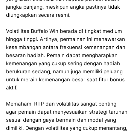
jangka panjang, meskipun angka pastinya tidak
diungkapkan secara resmi.
Volatilitas Buffalo Win berada di tingkat medium
hingga tinggi. Artinya, permainan ini menawarkan
keseimbangan antara frekuensi kemenangan dan
besaran hadiah. Pemain dapat mengharapkan
kemenangan yang cukup sering dengan hadiah
berukuran sedang, namun juga memiliki peluang
untuk meraih kemenangan besar saat fitur bonus
aktif.
Memahami RTP dan volatilitas sangat penting
agar pemain dapat menyesuaikan strategi taruhan
sesuai dengan gaya bermain dan modal yang
dimiliki. Dengan volatilitas yang cukup menantang,