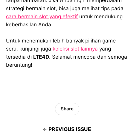
tanpa hambatan. Jika Anda ingin memperdalam
strategi bermain slot, bisa juga melihat tips pada
cara bermain slot yang efektif
untuk mendukung
keberhasilan Anda.
Untuk menemukan lebih banyak pilihan game
seru, kunjungi juga
koleksi slot lainnya
yang
tersedia di
LTE4D
. Selamat mencoba dan semoga
beruntung!
Share
PREVIOUS ISSUE