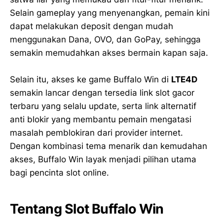
Selain gameplay yang menyenangkan, pemain kini
dapat melakukan deposit dengan mudah
menggunakan Dana, OVO, dan GoPay, sehingga
semakin memudahkan akses bermain kapan saja.
Selain itu, akses ke game Buffalo Win di
LTE4D
semakin lancar dengan tersedia link slot gacor
terbaru yang selalu update, serta link alternatif
anti blokir yang membantu pemain mengatasi
masalah pemblokiran dari provider internet.
Dengan kombinasi tema menarik dan kemudahan
akses, Buffalo Win layak menjadi pilihan utama
bagi pencinta slot online.
Tentang Slot Buffalo Win