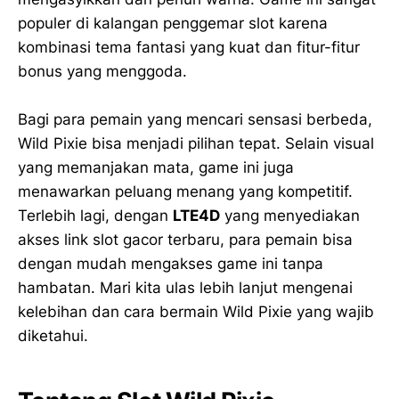
populer di kalangan penggemar slot karena
kombinasi tema fantasi yang kuat dan fitur-fitur
bonus yang menggoda.
Bagi para pemain yang mencari sensasi berbeda,
Wild Pixie bisa menjadi pilihan tepat. Selain visual
yang memanjakan mata, game ini juga
menawarkan peluang menang yang kompetitif.
Terlebih lagi, dengan
LTE4D
yang menyediakan
akses link slot gacor terbaru, para pemain bisa
dengan mudah mengakses game ini tanpa
hambatan. Mari kita ulas lebih lanjut mengenai
kelebihan dan cara bermain Wild Pixie yang wajib
diketahui.