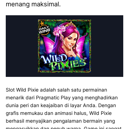
menang maksimal.
Slot Wild Pixie adalah salah satu permainan
menarik dari Pragmatic Play yang menghadirkan
dunia peri dan keajaiban di layar Anda. Dengan
grafis memukau dan animasi halus, Wild Pixie
berhasil menyajikan pengalaman bermain yang
mengasyikkan dan penuh warna. Game ini sangat