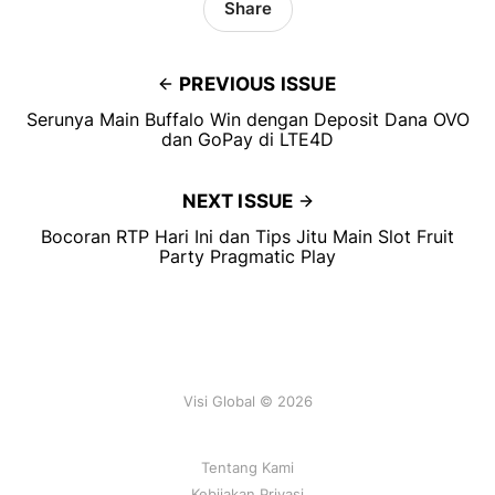
Share
PREVIOUS ISSUE
Serunya Main Buffalo Win dengan Deposit Dana OVO
dan GoPay di LTE4D
NEXT ISSUE
Bocoran RTP Hari Ini dan Tips Jitu Main Slot Fruit
Party Pragmatic Play
Visi Global © 2026
Tentang Kami
Kebijakan Privasi