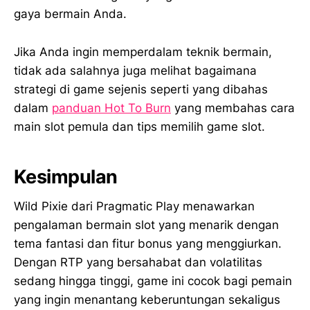
gaya bermain Anda.
Jika Anda ingin memperdalam teknik bermain,
tidak ada salahnya juga melihat bagaimana
strategi di game sejenis seperti yang dibahas
dalam
panduan Hot To Burn
yang membahas cara
main slot pemula dan tips memilih game slot.
Kesimpulan
Wild Pixie dari Pragmatic Play menawarkan
pengalaman bermain slot yang menarik dengan
tema fantasi dan fitur bonus yang menggiurkan.
Dengan RTP yang bersahabat dan volatilitas
sedang hingga tinggi, game ini cocok bagi pemain
yang ingin menantang keberuntungan sekaligus