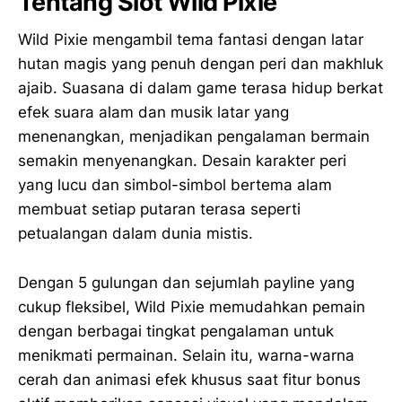
Tentang Slot Wild Pixie
Wild Pixie mengambil tema fantasi dengan latar
hutan magis yang penuh dengan peri dan makhluk
ajaib. Suasana di dalam game terasa hidup berkat
efek suara alam dan musik latar yang
menenangkan, menjadikan pengalaman bermain
semakin menyenangkan. Desain karakter peri
yang lucu dan simbol-simbol bertema alam
membuat setiap putaran terasa seperti
petualangan dalam dunia mistis.
Dengan 5 gulungan dan sejumlah payline yang
cukup fleksibel, Wild Pixie memudahkan pemain
dengan berbagai tingkat pengalaman untuk
menikmati permainan. Selain itu, warna-warna
cerah dan animasi efek khusus saat fitur bonus