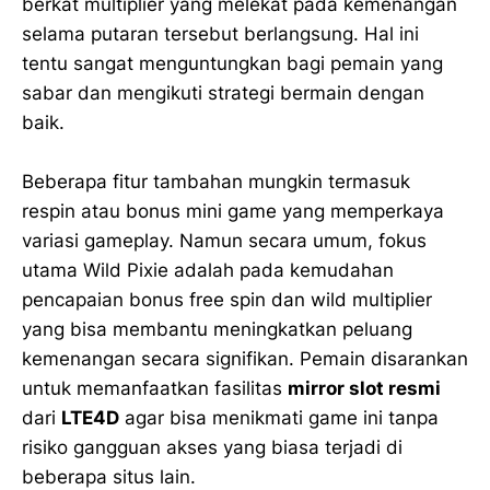
berkat multiplier yang melekat pada kemenangan
selama putaran tersebut berlangsung. Hal ini
tentu sangat menguntungkan bagi pemain yang
sabar dan mengikuti strategi bermain dengan
baik.
Beberapa fitur tambahan mungkin termasuk
respin atau bonus mini game yang memperkaya
variasi gameplay. Namun secara umum, fokus
utama Wild Pixie adalah pada kemudahan
pencapaian bonus free spin dan wild multiplier
yang bisa membantu meningkatkan peluang
kemenangan secara signifikan. Pemain disarankan
untuk memanfaatkan fasilitas
mirror slot resmi
dari
LTE4D
agar bisa menikmati game ini tanpa
risiko gangguan akses yang biasa terjadi di
beberapa situs lain.