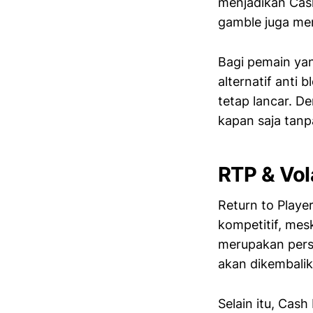
menjadikan Cash
gamble juga me
Bagi pemain ya
alternatif anti 
tetap lancar. D
kapan saja tanp
RTP & Vola
Return to Playe
kompetitif, mesk
merupakan pers
akan dikembali
Selain itu, Cash