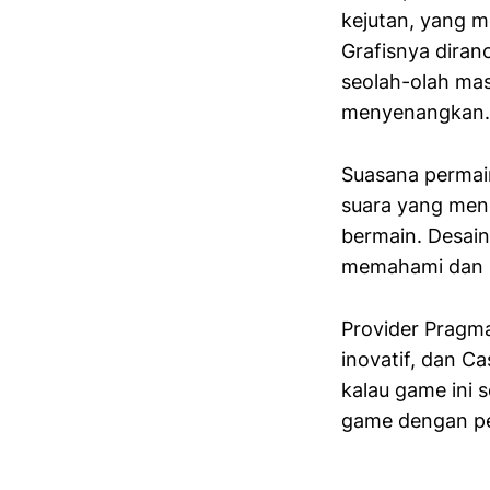
kejutan, yang m
Grafisnya dira
seolah-olah ma
menyenangkan.
Suasana permai
suara yang men
bermain. Desai
memahami dan m
Provider Pragma
inovatif, dan C
kalau game ini 
game dengan pel