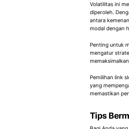
Volatilitas ini
diperoleh. Deng
antara kemenan
modal dengan ha
Penting untuk 
mengatur strat
memaksimalkan p
Pemilihan link s
yang mempengar
memastikan per
Tips Berm
Bagi Anda yang 