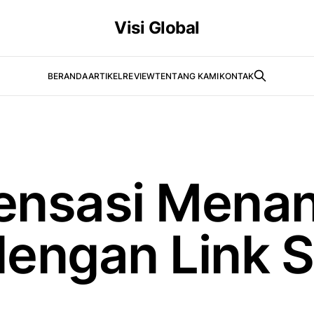
Visi Global
BERANDA
ARTIKEL
REVIEW
TENTANG KAMI
KONTAK
nsasi Menang
engan Link S