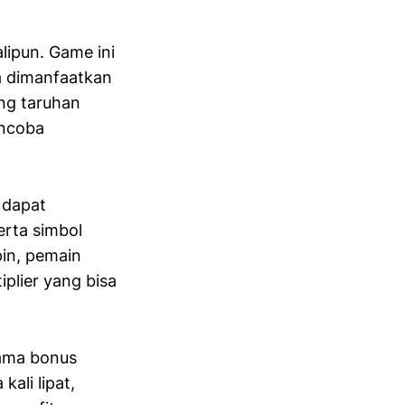
ipun. Game ini
a dimanfaatkan
ng taruhan
encoba
g dapat
rta simbol
pin, pemain
plier yang bisa
lama bonus
ali lipat,