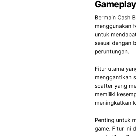
Gameplay 
Bermain Cash B
menggunakan fo
untuk mendapa
sesuai dengan 
peruntungan.
Fitur utama yang
menggantikan s
scatter yang me
memiliki kesemp
meningkatkan k
Penting untuk m
game. Fitur ini