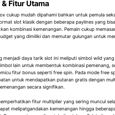
& Fitur Utama
ox cukup mudah dipahami bahkan untuk pemula sekal
rmat slot klasik dengan beberapa paylines yang bis
tkan kombinasi kemenangan. Pemain cukup memasa
budget yang dimiliki dan memutar gulungan untuk m
 menjadi daya tarik slot ini meliputi simbol wild yan
imbol lain untuk membentuk kombinasi pemenang, se
micu fitur bonus seperti free spin. Pada mode free s
atan untuk mendapatkan putaran gratis dengan multi
emenangan secara signifikan.
emperhatikan fitur multiplier yang sering muncul se
 dapat melipatgandakan kemenangan hingga beberapa k