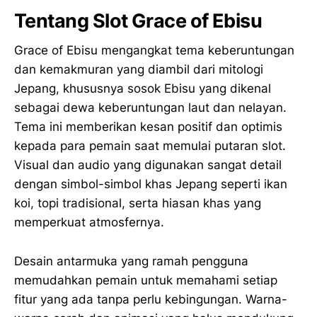
Tentang Slot Grace of Ebisu
Grace of Ebisu mengangkat tema keberuntungan
dan kemakmuran yang diambil dari mitologi
Jepang, khususnya sosok Ebisu yang dikenal
sebagai dewa keberuntungan laut dan nelayan.
Tema ini memberikan kesan positif dan optimis
kepada para pemain saat memulai putaran slot.
Visual dan audio yang digunakan sangat detail
dengan simbol-simbol khas Jepang seperti ikan
koi, topi tradisional, serta hiasan khas yang
memperkuat atmosfernya.
Desain antarmuka yang ramah pengguna
memudahkan pemain untuk memahami setiap
fitur yang ada tanpa perlu kebingungan. Warna-