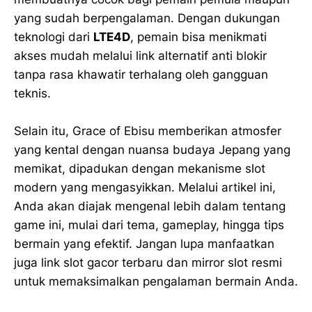
yang sudah berpengalaman. Dengan dukungan
teknologi dari
LTE4D
, pemain bisa menikmati
akses mudah melalui link alternatif anti blokir
tanpa rasa khawatir terhalang oleh gangguan
teknis.
Selain itu, Grace of Ebisu memberikan atmosfer
yang kental dengan nuansa budaya Jepang yang
memikat, dipadukan dengan mekanisme slot
modern yang mengasyikkan. Melalui artikel ini,
Anda akan diajak mengenal lebih dalam tentang
game ini, mulai dari tema, gameplay, hingga tips
bermain yang efektif. Jangan lupa manfaatkan
juga link slot gacor terbaru dan mirror slot resmi
untuk memaksimalkan pengalaman bermain Anda.