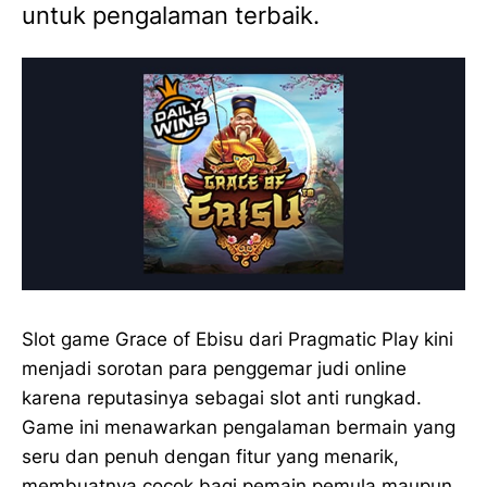
untuk pengalaman terbaik.
Slot game Grace of Ebisu dari Pragmatic Play kini
menjadi sorotan para penggemar judi online
karena reputasinya sebagai slot anti rungkad.
Game ini menawarkan pengalaman bermain yang
seru dan penuh dengan fitur yang menarik,
membuatnya cocok bagi pemain pemula maupun