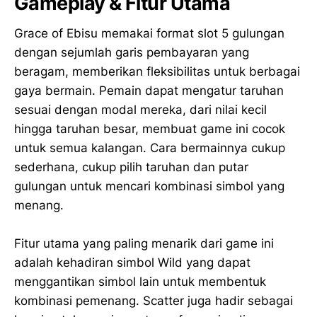
Gameplay & Fitur Utama
Grace of Ebisu memakai format slot 5 gulungan
dengan sejumlah garis pembayaran yang
beragam, memberikan fleksibilitas untuk berbagai
gaya bermain. Pemain dapat mengatur taruhan
sesuai dengan modal mereka, dari nilai kecil
hingga taruhan besar, membuat game ini cocok
untuk semua kalangan. Cara bermainnya cukup
sederhana, cukup pilih taruhan dan putar
gulungan untuk mencari kombinasi simbol yang
menang.
Fitur utama yang paling menarik dari game ini
adalah kehadiran simbol Wild yang dapat
menggantikan simbol lain untuk membentuk
kombinasi pemenang. Scatter juga hadir sebagai