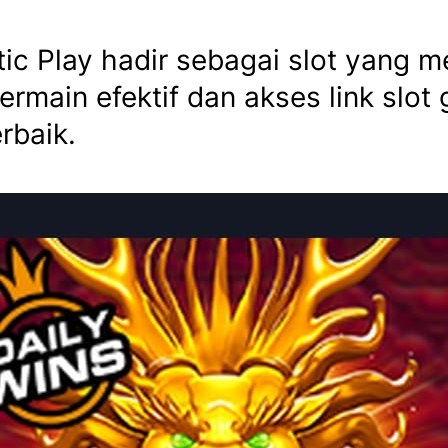
ic Play hadir sebagai slot yang m
ermain efektif dan akses link slot
rbaik.