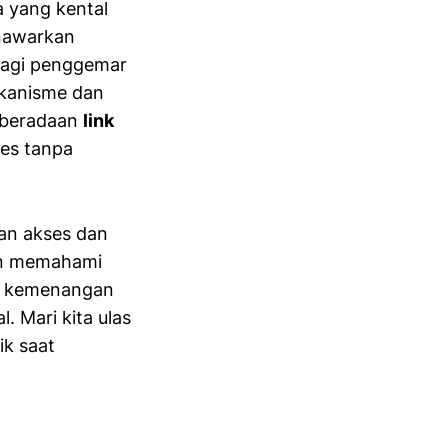
a yang kental
nawarkan
Bagi penggemar
ekanisme dan
keberadaan
link
es tanpa
an akses dan
an memahami
ng kemenangan
. Mari kita ulas
ik saat