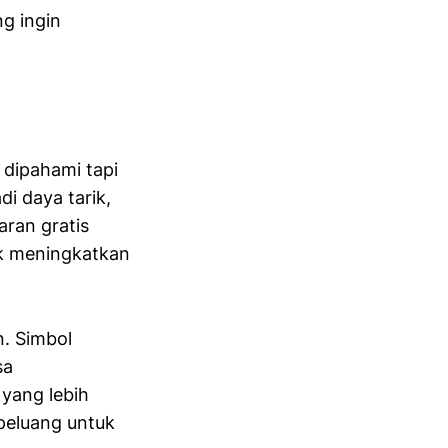
g ingin
dipahami tapi
i daya tarik,
ran gratis
uk meningkatkan
n. Simbol
sa
yang lebih
peluang untuk