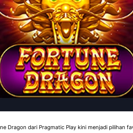
e Dragon dari Pragmatic Play kini menjadi pilihan fa