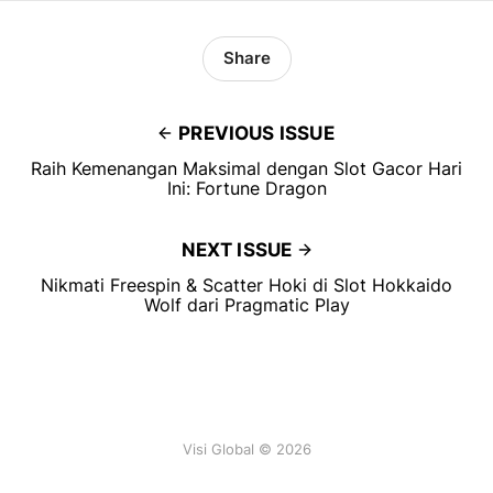
Share
PREVIOUS ISSUE
Raih Kemenangan Maksimal dengan Slot Gacor Hari
Ini: Fortune Dragon
NEXT ISSUE
Nikmati Freespin & Scatter Hoki di Slot Hokkaido
Wolf dari Pragmatic Play
Visi Global © 2026