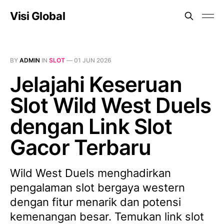
Visi Global
BY
ADMIN
IN
SLOT
—
01 JUN 2026
Jelajahi Keseruan
Slot Wild West Duels
dengan Link Slot
Gacor Terbaru
Wild West Duels menghadirkan
pengalaman slot bergaya western
dengan fitur menarik dan potensi
kemenangan besar. Temukan link slot