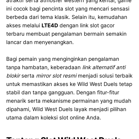
atraktif serta atmosfer western yang kental, game
ini cocok bagi pencinta slot yang mencari sensasi
berbeda dari tema klasik. Selain itu, kemudahan
akses melalui
LTE4D
dengan link slot gacor
terbaru membuat pengalaman bermain semakin
lancar dan menyenangkan.
Bagi pemain yang menginginkan pengalaman
tanpa hambatan, keberadaan
link alternatif anti
blokir
serta
mirror slot resmi
menjadi solusi terbaik
untuk memastikan akses ke Wild West Duels tetap
stabil dan tanpa gangguan. Dengan fitur-fitur
menarik serta mekanisme permainan yang mudah
dipahami, Wild West Duels layak menjadi pilihan
utama dalam koleksi slot online Anda.