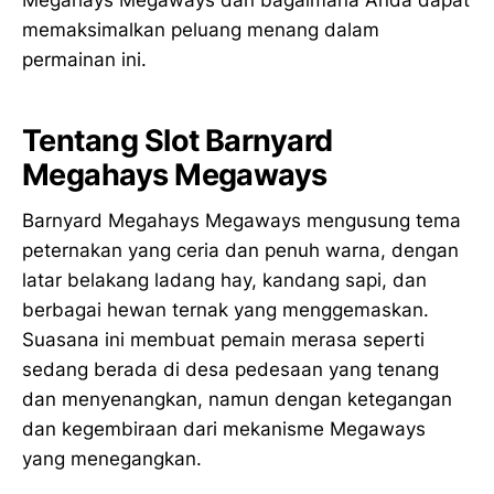
Megahays Megaways dan bagaimana Anda dapat
memaksimalkan peluang menang dalam
permainan ini.
Tentang Slot Barnyard
Megahays Megaways
Barnyard Megahays Megaways mengusung tema
peternakan yang ceria dan penuh warna, dengan
latar belakang ladang hay, kandang sapi, dan
berbagai hewan ternak yang menggemaskan.
Suasana ini membuat pemain merasa seperti
sedang berada di desa pedesaan yang tenang
dan menyenangkan, namun dengan ketegangan
dan kegembiraan dari mekanisme Megaways
yang menegangkan.