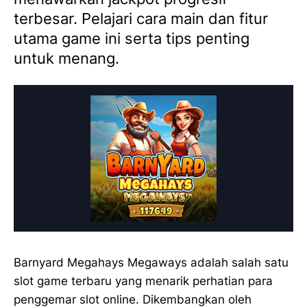
terbesar. Pelajari cara main dan fitur
utama game ini serta tips penting
untuk menang.
Barnyard Megahays Megaways adalah salah satu
slot game terbaru yang menarik perhatian para
penggemar slot online. Dikembangkan oleh