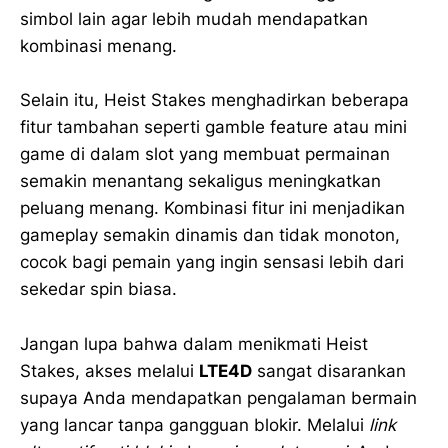
simbol lain agar lebih mudah mendapatkan
kombinasi menang.
Selain itu, Heist Stakes menghadirkan beberapa
fitur tambahan seperti gamble feature atau mini
game di dalam slot yang membuat permainan
semakin menantang sekaligus meningkatkan
peluang menang. Kombinasi fitur ini menjadikan
gameplay semakin dinamis dan tidak monoton,
cocok bagi pemain yang ingin sensasi lebih dari
sekedar spin biasa.
Jangan lupa bahwa dalam menikmati Heist
Stakes, akses melalui
LTE4D
sangat disarankan
supaya Anda mendapatkan pengalaman bermain
yang lancar tanpa gangguan blokir. Melalui
link