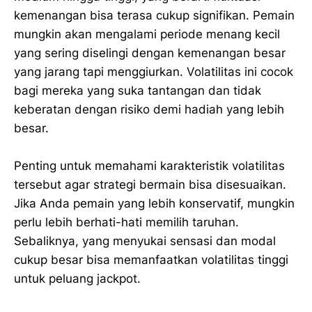
kemenangan bisa terasa cukup signifikan. Pemain
mungkin akan mengalami periode menang kecil
yang sering diselingi dengan kemenangan besar
yang jarang tapi menggiurkan. Volatilitas ini cocok
bagi mereka yang suka tantangan dan tidak
keberatan dengan risiko demi hadiah yang lebih
besar.
Penting untuk memahami karakteristik volatilitas
tersebut agar strategi bermain bisa disesuaikan.
Jika Anda pemain yang lebih konservatif, mungkin
perlu lebih berhati-hati memilih taruhan.
Sebaliknya, yang menyukai sensasi dan modal
cukup besar bisa memanfaatkan volatilitas tinggi
untuk peluang jackpot.