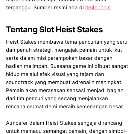
terganggu. Sumber resmi ada di
lte4d login
.
Tentang Slot Heist Stakes
Heist Stakes membawa tema pencurian yang seru
dan penuh strategi, mengajak pemain untuk ikut
serta dalam misi perampokan besar dengan
hadiah melimpah. Suasana game ini dibuat sangat
hidup melalui efek visual yang tajam dan
soundtrack yang membuat adrenalin meningkat.
Pemain akan merasakan sensasi menjadi bagian
dari tim pencuri yang sedang menjalankan
rencana cermat demi meraih kemenangan besar.
Atmosfer dalam Heist Stakes sengaja dirancang
untuk memacu semangat pemain, dengan simbol-