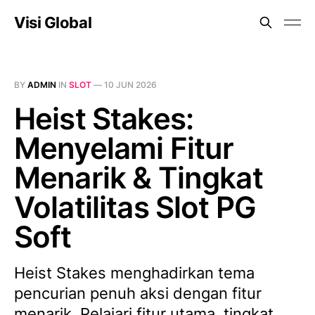
Visi Global
BY
ADMIN
IN
SLOT
—
10 JUN 2026
Heist Stakes:
Menyelami Fitur
Menarik & Tingkat
Volatilitas Slot PG
Soft
Heist Stakes menghadirkan tema
pencurian penuh aksi dengan fitur
menarik. Pelajari fitur utama, tingkat