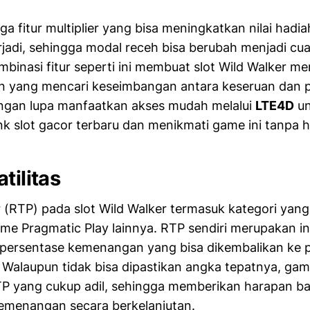
uga fitur multiplier yang bisa meningkatkan nilai hadiah
adi, sehingga modal receh bisa berubah menjadi cuan
Kombinasi fitur seperti ini membuat slot Wild Walker men
n yang mencari keseimbangan antara keseruan dan p
ngan lupa manfaatkan akses mudah melalui
LTE4D
un
k slot gacor terbaru dan menikmati game ini tanpa 
tilitas
r (RTP) pada slot Wild Walker termasuk kategori yang 
e Pragmatic Play lainnya. RTP sendiri merupakan in
 persentase kemenangan yang bisa dikembalikan ke 
 Walaupun tidak bisa dipastikan angka tepatnya, game
 yang cukup adil, sehingga memberikan harapan ba
menangan secara berkelanjutan.