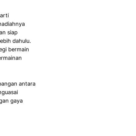
arti
 hadiahnya
an siap
ebih dahulu.
egi bermain
permainan
mbangan antara
nguasai
ngan gaya