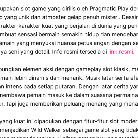
upakan slot game yang dirilis oleh Pragmatic Play d
c yang unik dan atmosfer gelap penuh misteri. Desai
akter-karakter kuat yang berjalan di dunia yang pe
mbuat sensasi bermain semakin hidup dan mendebar
 pemain yang menyukai nuansa petualangan dengan s
aya seni yang detail. Info resmi tersedia di
link resmi
.
bungkan elemen aksi dengan gameplay slot klasik, m
ain lebih dinamis dan menarik. Musik latar serta ef
intens pada setiap putaran. Dengan latar cerita yan
embawa pemain masuk ke dalam suasana permainan
r, tapi juga memberikan peluang menang yang menar
 yang kuat ini dipadukan dengan fitur-fitur slot moder
 menjadikan Wild Walker sebagai game slot yang tida