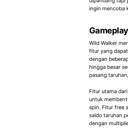
dipandang tapi
ingin mencoba 
Gameplay 
Wild Walker me
fitur yang dapa
dengan beberapa
hingga besar se
pasang taruhan
Fitur utama dar
untuk membentu
spin. Fitur fre
saldo taruhan 
dengan multipli