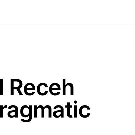
l Receh
Pragmatic