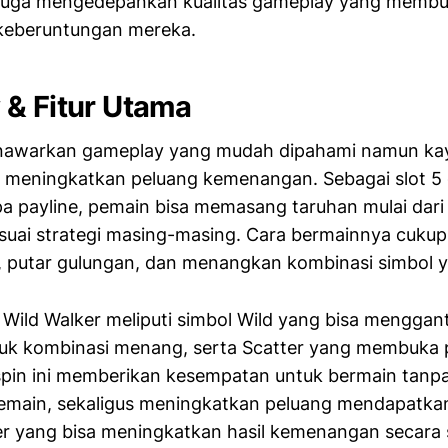
 juga mengedepankan kualitas gameplay yang membu
keberuntungan mereka.
& Fitur Utama
nawarkan gameplay yang mudah dipahami namun kay
t meningkatkan peluang kemenangan. Sebagai slot 5
 payline, pemain bisa memasang taruhan mulai dari 
suai strategi masing-masing. Cara bermainnya cukup
, putar gulungan, dan menangkan kombinasi simbol y
i Wild Walker meliputi simbol Wild yang bisa menggant
k kombinasi menang, serta Scatter yang membuka p
e spin ini memberikan kesempatan untuk bermain tan
pemain, sekaligus meningkatkan peluang mendapatka
er yang bisa meningkatkan hasil kemenangan secara s