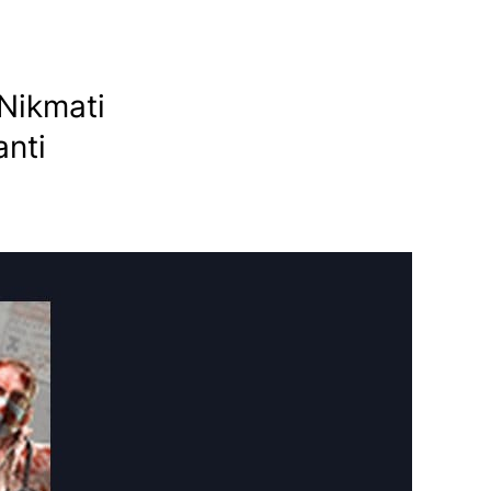
Nikmati
anti