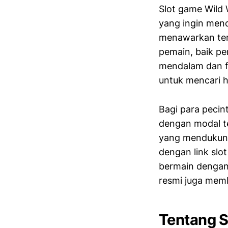
Slot game Wild 
yang ingin men
menawarkan tem
pemain, baik p
mendalam dan fi
untuk mencari h
Bagi para peci
dengan modal te
yang mendukung 
dengan link slot
bermain dengan 
resmi juga mem
Tentang S