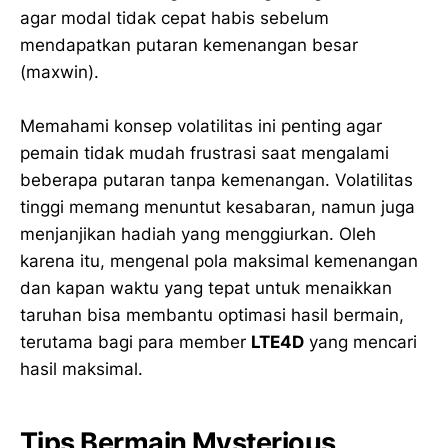
agar modal tidak cepat habis sebelum
mendapatkan putaran kemenangan besar
(maxwin).
Memahami konsep volatilitas ini penting agar
pemain tidak mudah frustrasi saat mengalami
beberapa putaran tanpa kemenangan. Volatilitas
tinggi memang menuntut kesabaran, namun juga
menjanjikan hadiah yang menggiurkan. Oleh
karena itu, mengenal pola maksimal kemenangan
dan kapan waktu yang tepat untuk menaikkan
taruhan bisa membantu optimasi hasil bermain,
terutama bagi para member
LTE4D
yang mencari
hasil maksimal.
Tips Bermain Mysterious