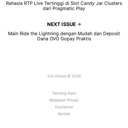
Rahasia RTP Live Tertinggi di Slot Candy Jar Clusters
dari Pragmatic Play
NEXT ISSUE
Main Ride the Lightning dengan Mudah dan Deposit
Dana OVO Gopay Praktis
Visi Global © 2026
Tentang Kami
Kebijakan Privasi
Disclaimer
Kontak