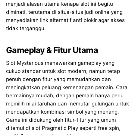
menjadi alasan utama kenapa slot ini begitu
diminati, terutama di situs-situs judi online yang
menyediakan link alternatif anti blokir agar akses
tidak terganggu.
Gameplay & Fitur Utama
Slot Mysterious menawarkan gameplay yang
cukup standar untuk slot modern, namun tetap
penuh dengan fitur yang memudahkan dan
meningkatkan peluang kemenangan pemain. Cara
bermainnya mudah, dengan pemain hanya perlu
memilih nilai taruhan dan memutar gulungan untuk
mendapatkan kombinasi simbol yang menang.
Game ini didukung oleh fitur-fitur yang umum
ditemui di slot Pragmatic Play seperti free spin,