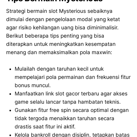
Strategi bermain slot Mysterious sebaiknya
dimulai dengan pengelolaan modal yang ketat
agar risiko kehilangan uang bisa diminimalisir.
Berikut beberapa tips penting yang bisa
diterapkan untuk meningkatkan kesempatan
menang dan memaksimalkan pola maxwin:
Mulailah dengan taruhan kecil untuk
mempelajari pola permainan dan frekuensi fitur
bonus muncul.
Manfaatkan link slot gacor terbaru agar akses
game selalu lancar tanpa hambatan teknis.
Gunakan fitur free spin secara optimal dengan
tidak tergoda menaikkan taruhan secara
drastis saat fitur ini aktif.
Kelola bankroll dengan disiplin, tetapkan batas