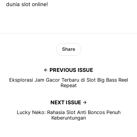
dunia slot online!
Share
PREVIOUS ISSUE
Eksplorasi Jam Gacor Terbaru di Slot Big Bass Reel
Repeat
NEXT ISSUE
Lucky Neko: Rahasia Slot Anti Boncos Penuh
Keberuntungan