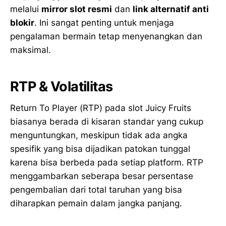
melalui
mirror slot resmi
dan
link alternatif anti
blokir
. Ini sangat penting untuk menjaga
pengalaman bermain tetap menyenangkan dan
maksimal.
RTP & Volatilitas
Return To Player (RTP) pada slot Juicy Fruits
biasanya berada di kisaran standar yang cukup
menguntungkan, meskipun tidak ada angka
spesifik yang bisa dijadikan patokan tunggal
karena bisa berbeda pada setiap platform. RTP
menggambarkan seberapa besar persentase
pengembalian dari total taruhan yang bisa
diharapkan pemain dalam jangka panjang.