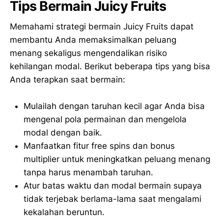
Tips Bermain Juicy Fruits
Memahami strategi bermain Juicy Fruits dapat
membantu Anda memaksimalkan peluang
menang sekaligus mengendalikan risiko
kehilangan modal. Berikut beberapa tips yang bisa
Anda terapkan saat bermain:
Mulailah dengan taruhan kecil agar Anda bisa
mengenal pola permainan dan mengelola
modal dengan baik.
Manfaatkan fitur free spins dan bonus
multiplier untuk meningkatkan peluang menang
tanpa harus menambah taruhan.
Atur batas waktu dan modal bermain supaya
tidak terjebak berlama-lama saat mengalami
kekalahan beruntun.