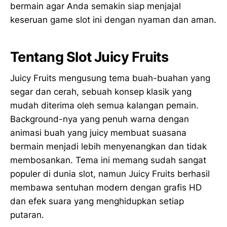
bermain agar Anda semakin siap menjajal
keseruan game slot ini dengan nyaman dan aman.
Tentang Slot Juicy Fruits
Juicy Fruits mengusung tema buah-buahan yang
segar dan cerah, sebuah konsep klasik yang
mudah diterima oleh semua kalangan pemain.
Background-nya yang penuh warna dengan
animasi buah yang juicy membuat suasana
bermain menjadi lebih menyenangkan dan tidak
membosankan. Tema ini memang sudah sangat
populer di dunia slot, namun Juicy Fruits berhasil
membawa sentuhan modern dengan grafis HD
dan efek suara yang menghidupkan setiap
putaran.