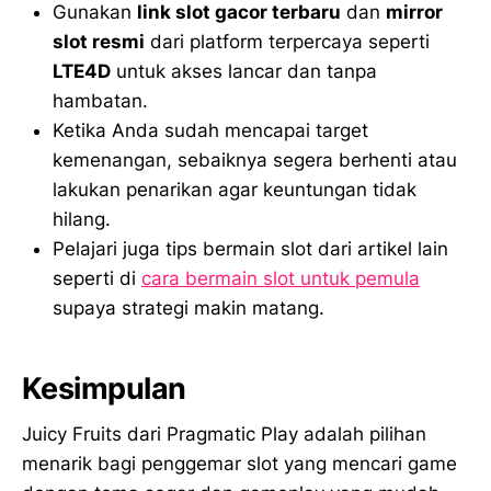
Gunakan
link slot gacor terbaru
dan
mirror
slot resmi
dari platform terpercaya seperti
LTE4D
untuk akses lancar dan tanpa
hambatan.
Ketika Anda sudah mencapai target
kemenangan, sebaiknya segera berhenti atau
lakukan penarikan agar keuntungan tidak
hilang.
Pelajari juga tips bermain slot dari artikel lain
seperti di
cara bermain slot untuk pemula
supaya strategi makin matang.
Kesimpulan
Juicy Fruits dari Pragmatic Play adalah pilihan
menarik bagi penggemar slot yang mencari game