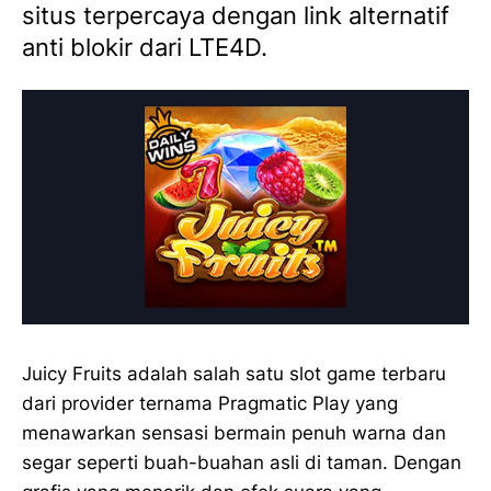
situs terpercaya dengan link alternatif
anti blokir dari LTE4D.
Juicy Fruits adalah salah satu slot game terbaru
dari provider ternama Pragmatic Play yang
menawarkan sensasi bermain penuh warna dan
segar seperti buah-buahan asli di taman. Dengan