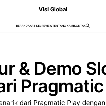
Visi Global
BERANDA
ARTIKEL
REVIEW
TENTANG KAMI
KONTAK
ur & Demo Slo
ari Pragmatic
menarik dari Pragmatic Play denga