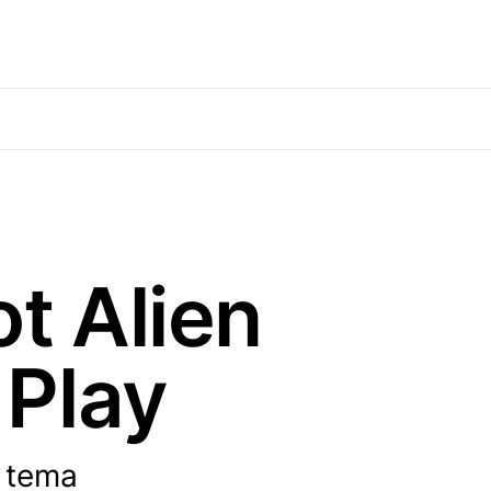
t Alien
 Play
n tema