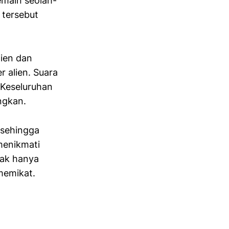
main seolah-
 tersebut
lien dan
r alien. Suara
 Keseluruhan
ngkan.
y sehingga
menikmati
tak hanya
memikat.