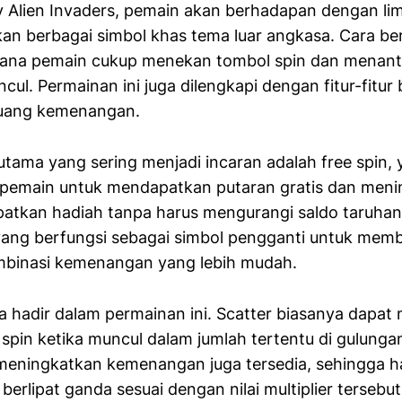
 Alien Invaders, pemain akan berhadapan dengan li
an berbagai simbol khas tema luar angkasa. Cara b
mana pemain cukup menekan tombol spin dan menant
cul. Permainan ini juga dilengkapi dengan fitur-fitur
uang kemenangan.
 utama yang sering menjadi incaran adalah free spin,
emain untuk mendapatkan putaran gratis dan meni
tkan hadiah tanpa harus mengurangi saldo taruhan. 
d yang berfungsi sebagai simbol pengganti untuk mem
binasi kemenangan yang lebih mudah.
uga hadir dalam permainan ini. Scatter biasanya dapa
spin ketika muncul dalam jumlah tertentu di gulungan.
 meningkatkan kemenangan juga tersedia, sehingga 
berlipat ganda sesuai dengan nilai multiplier tersebut