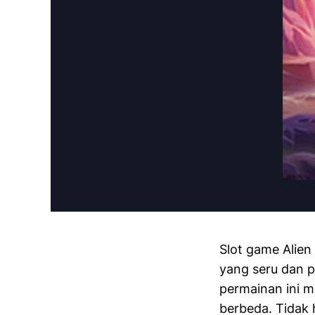
Slot game Alien
yang seru dan p
permainan ini m
berbeda. Tidak