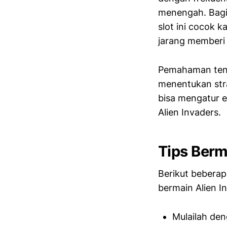
menengah. Bagi
slot ini cocok k
jarang memberi
Pemahaman tent
menentukan stra
bisa mengatur e
Alien Invaders.
Tips Berm
Berikut bebera
bermain Alien I
Mulailah den