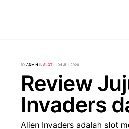
BY
ADMIN
IN
SLOT
—
04 JUL 2026
Review Juj
Invaders d
Alien Invaders adalah slot 