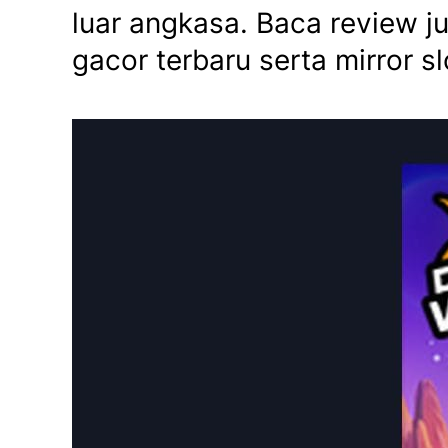
luar angkasa. Baca review ju
gacor terbaru serta mirror sl