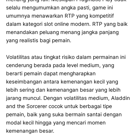
selalu mengumumkan angka pasti, game ini
umumnya menawarkan RTP yang kompetitif
dalam kategori slot online modern. RTP yang baik
menandakan peluang menang jangka panjang
yang realistis bagi pemain.
Volatilitas atau tingkat risiko dalam permainan ini
cenderung berada pada level medium, yang
berarti pemain dapat mengharapkan
keseimbangan antara kemenangan kecil yang
lebih sering dan kemenangan besar yang lebih
jarang muncul. Dengan volatilitas medium, Aladdin
and the Sorcerer cocok untuk berbagai tipe
pemain, baik yang suka bermain santai dengan
modal kecil hingga yang mencari momen
kemenangan besar.