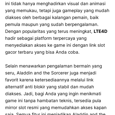
ini tidak hanya menghadirkan visual dan animasi
yang memukau, tetapi juga gameplay yang mudah
diakses oleh berbagai kalangan pemain, baik
pemula maupun yang sudah berpengalaman.
Dengan popularitas yang terus meningkat,
LTE4D
hadir sebagai platform terpercaya yang
menyediakan akses ke game ini dengan link slot
gacor terbaru yang bisa Anda coba.
Selain menawarkan pengalaman bermain yang
seru, Aladdin and the Sorcerer juga menjadi
favorit karena ketersediaannya melalui link
alternatif anti blokir yang stabil dan mudah
diakses. Jadi, bagi Anda yang ingin menikmati
game ini tanpa hambatan teknis, tersedia pula
mirror slot resmi yang memudahkan akses kapan
saja. Semua fitur ini menjadikan Aladdin and the