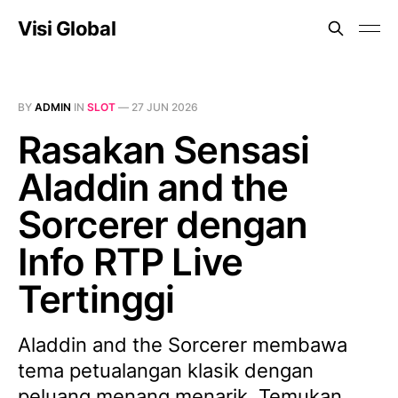
Visi Global
BY
ADMIN
IN
SLOT
—
27 JUN 2026
Rasakan Sensasi
Aladdin and the
Sorcerer dengan
Info RTP Live
Tertinggi
Aladdin and the Sorcerer membawa
tema petualangan klasik dengan
peluang menang menarik. Temukan