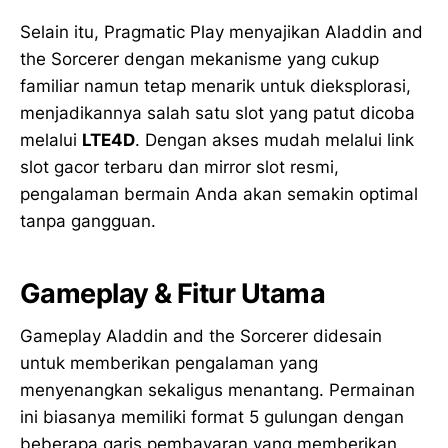
Selain itu, Pragmatic Play menyajikan Aladdin and
the Sorcerer dengan mekanisme yang cukup
familiar namun tetap menarik untuk dieksplorasi,
menjadikannya salah satu slot yang patut dicoba
melalui
LTE4D
. Dengan akses mudah melalui link
slot gacor terbaru dan mirror slot resmi,
pengalaman bermain Anda akan semakin optimal
tanpa gangguan.
Gameplay & Fitur Utama
Gameplay Aladdin and the Sorcerer didesain
untuk memberikan pengalaman yang
menyenangkan sekaligus menantang. Permainan
ini biasanya memiliki format 5 gulungan dengan
beberapa garis pembayaran yang memberikan