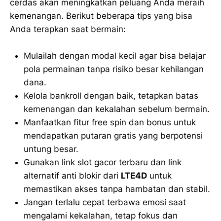
cerdas akan meningkatkan peluang Anda meraih
kemenangan. Berikut beberapa tips yang bisa
Anda terapkan saat bermain:
Mulailah dengan modal kecil agar bisa belajar
pola permainan tanpa risiko besar kehilangan
dana.
Kelola bankroll dengan baik, tetapkan batas
kemenangan dan kekalahan sebelum bermain.
Manfaatkan fitur free spin dan bonus untuk
mendapatkan putaran gratis yang berpotensi
untung besar.
Gunakan link slot gacor terbaru dan link
alternatif anti blokir dari
LTE4D
untuk
memastikan akses tanpa hambatan dan stabil.
Jangan terlalu cepat terbawa emosi saat
mengalami kekalahan, tetap fokus dan