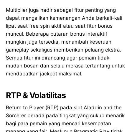
Multiplier juga hadir sebagai fitur penting yang
dapat mengalikan kemenangan Anda berkali-kali
lipat saat free spin aktif atau saat fitur bonus
muncul. Beberapa putaran bonus interaktif
mungkin juga tersedia, menambah keseruan
gameplay sekaligus memberikan peluang ekstra.
Semua fitur ini dirancang agar pemain tidak
mudah bosan dan selalu merasa tertantang untuk
mendapatkan jackpot maksimal.
RTP & Volatilitas
Return to Player (RTP) pada slot Aladdin and the
Sorcerer berada pada tingkat yang cukup menarik
bagi para pemain yang mencari kesempatan
menang yang fair. Meskipun Pragmatic Play tidak