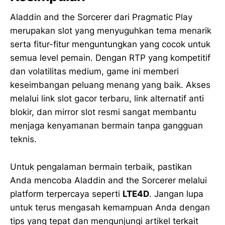
Aladdin and the Sorcerer dari Pragmatic Play
merupakan slot yang menyuguhkan tema menarik
serta fitur-fitur menguntungkan yang cocok untuk
semua level pemain. Dengan RTP yang kompetitif
dan volatilitas medium, game ini memberi
keseimbangan peluang menang yang baik. Akses
melalui link slot gacor terbaru, link alternatif anti
blokir, dan mirror slot resmi sangat membantu
menjaga kenyamanan bermain tanpa gangguan
teknis.
Untuk pengalaman bermain terbaik, pastikan
Anda mencoba Aladdin and the Sorcerer melalui
platform terpercaya seperti
LTE4D
. Jangan lupa
untuk terus mengasah kemampuan Anda dengan
tips yang tepat dan mengunjungi artikel terkait