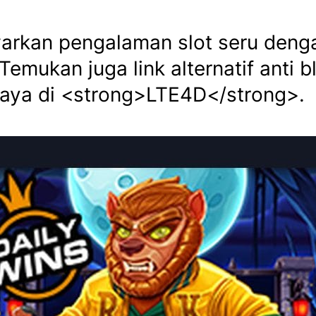
arkan pengalaman slot seru deng
Temukan juga link alternatif anti bl
rcaya di <strong>LTE4D</strong>.