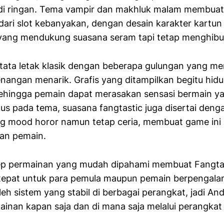
i ringan. Tema vampir dan makhluk malam membuat v
dari slot kebanyakan, dengan desain karakter kartu
 yang mendukung suasana seram tapi tetap menghibu
ki tata letak klasik dengan beberapa gulungan yang 
nangan menarik. Grafis yang ditampilkan begitu hid
sehingga pemain dapat merasakan sensasi bermain yan
us pada tema, suasana fangtastic juga disertai denga
 mood horor namun tetap ceria, membuat game ini
gan pemain.
nsep permainan yang mudah dipahami membuat Fangtas
 tepat untuk para pemula maupun pemain berpengala
eh sistem yang stabil di berbagai perangkat, jadi And
inan kapan saja dan di mana saja melalui perangka