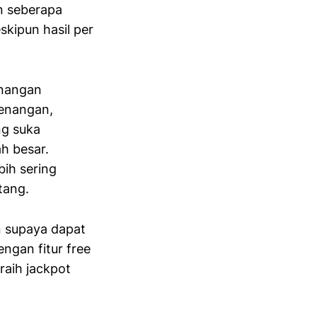
n seberapa
kipun hasil per
enangan
menangan,
ng suka
h besar.
ih sering
tang.
n supaya dapat
ngan fitur free
raih jackpot