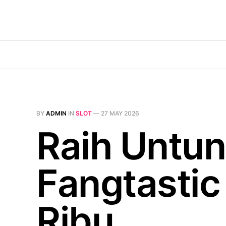
BY
ADMIN
IN
SLOT
—
27 MAY 2026
Raih Untu
Fangtastic
Ribu