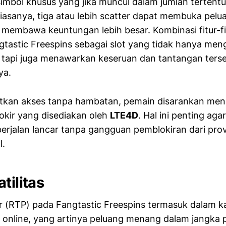
simbol khusus yang jika muncul dalam jumlah terten
 Biasanya, tiga atau lebih scatter dapat membuka pel
a membawa keuntungan lebih besar. Kombinasi fitur-fit
tastic Freespins sebagai slot yang tidak hanya me
tapi juga menawarkan keseruan dan tantangan terse
ya.
kan akses tanpa hambatan, pemain disarankan men
blokir yang disediakan oleh
LTE4D
. Hal ini penting agar
erjalan lancar tanpa gangguan pemblokiran dari prov
l.
tilitas
r (RTP) pada Fangtastic Freespins termasuk dalam ka
 online, yang artinya peluang menang dalam jangka