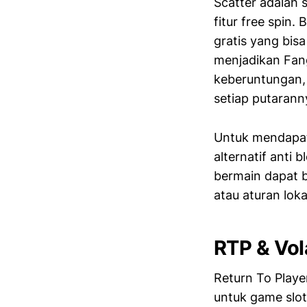
Scatter adalah 
fitur free spin.
gratis yang bis
menjadikan Fang
keberuntungan, 
setiap putarann
Untuk mendapat
alternatif anti 
bermain dapat b
atau aturan loka
RTP & Vola
Return To Playe
untuk game slot