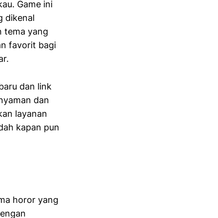
au. Game ini
g dikenal
an tema yang
n favorit bagi
r.
baru dan link
p nyaman dan
kan layanan
udah kapan pun
ma horor yang
dengan