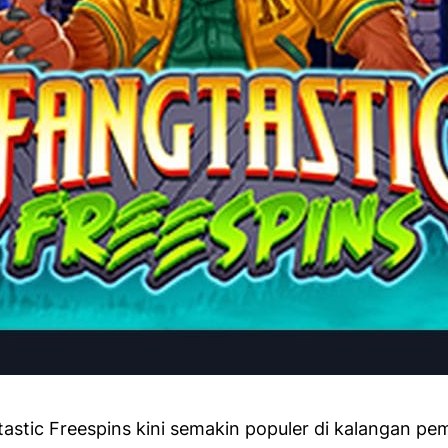
astic Freespins kini semakin populer di kalangan pema