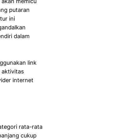
tu akan memicu
uang putaran
ur ini
ngandalkan
ndiri dalam
ggunakan link
 aktivitas
ider internet
tegori rata-rata
 panjang cukup