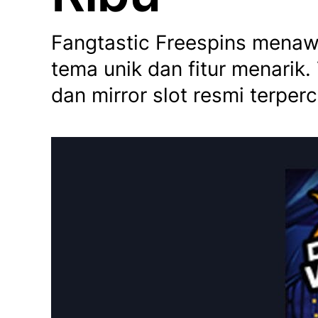
Fangtastic Freespins menaw
tema unik dan fitur menarik. 
dan mirror slot resmi terpe