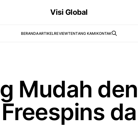
Visi Global
BERANDA
ARTIKEL
REVIEW
TENTANG KAMI
KONTAK
ng Mudah de
 Freespins d