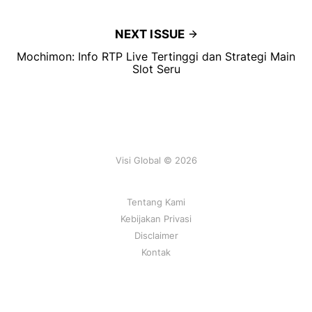
NEXT ISSUE
Mochimon: Info RTP Live Tertinggi dan Strategi Main
Slot Seru
Visi Global © 2026
Tentang Kami
Kebijakan Privasi
Disclaimer
Kontak