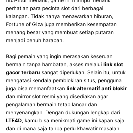
fitur-fitur menarik, game ini mampu menarik
perhatian para pecinta slot dari berbagai
kalangan. Tidak hanya menawarkan hiburan,
Fortune of Giza juga memberikan kesempatan
menang besar yang membuat setiap putaran
menjadi penuh harapan.
Bagi pemain yang ingin merasakan keseruan
bermain tanpa hambatan, akses melalui
link slot
gacor terbaru
sangat diperlukan. Selain itu, untuk
mengatasi kendala pemblokiran situs, pengguna
juga bisa memanfaatkan
link alternatif anti blokir
dan mirror slot resmi yang disediakan agar
pengalaman bermain tetap lancar dan
menyenangkan. Dengan dukungan lengkap dari
LTE4D
, kamu bisa menikmati game ini kapan saja
dan di mana saja tanpa perlu khawatir masalah