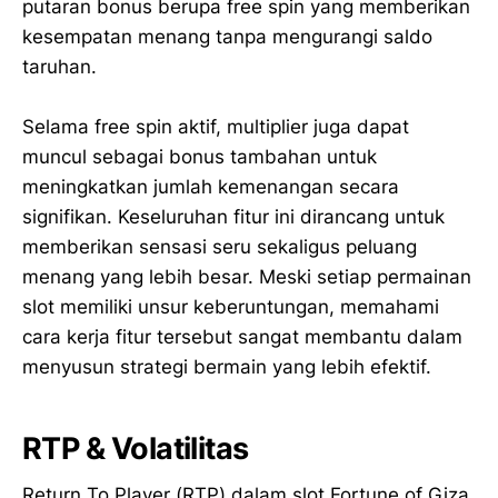
putaran bonus berupa free spin yang memberikan
kesempatan menang tanpa mengurangi saldo
taruhan.
Selama free spin aktif, multiplier juga dapat
muncul sebagai bonus tambahan untuk
meningkatkan jumlah kemenangan secara
signifikan. Keseluruhan fitur ini dirancang untuk
memberikan sensasi seru sekaligus peluang
menang yang lebih besar. Meski setiap permainan
slot memiliki unsur keberuntungan, memahami
cara kerja fitur tersebut sangat membantu dalam
menyusun strategi bermain yang lebih efektif.
RTP & Volatilitas
Return To Player (RTP) dalam slot Fortune of Giza