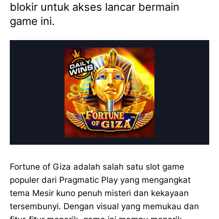
blokir untuk akses lancar bermain
game ini.
Fortune of Giza adalah salah satu slot game
populer dari Pragmatic Play yang mengangkat
tema Mesir kuno penuh misteri dan kekayaan
tersembunyi. Dengan visual yang memukau dan