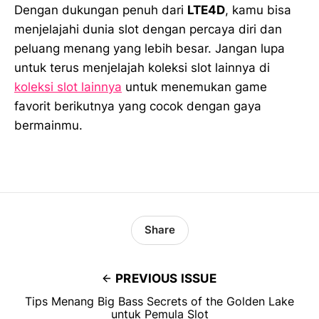
Dengan dukungan penuh dari
LTE4D
, kamu bisa
menjelajahi dunia slot dengan percaya diri dan
peluang menang yang lebih besar. Jangan lupa
untuk terus menjelajah koleksi slot lainnya di
koleksi slot lainnya
untuk menemukan game
favorit berikutnya yang cocok dengan gaya
bermainmu.
Share
PREVIOUS ISSUE
Tips Menang Big Bass Secrets of the Golden Lake
untuk Pemula Slot