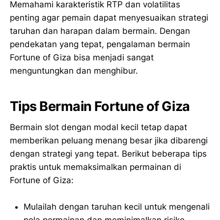
Memahami karakteristik RTP dan volatilitas
penting agar pemain dapat menyesuaikan strategi
taruhan dan harapan dalam bermain. Dengan
pendekatan yang tepat, pengalaman bermain
Fortune of Giza bisa menjadi sangat
menguntungkan dan menghibur.
Tips Bermain Fortune of Giza
Bermain slot dengan modal kecil tetap dapat
memberikan peluang menang besar jika dibarengi
dengan strategi yang tepat. Berikut beberapa tips
praktis untuk memaksimalkan permainan di
Fortune of Giza:
Mulailah dengan taruhan kecil untuk mengenali