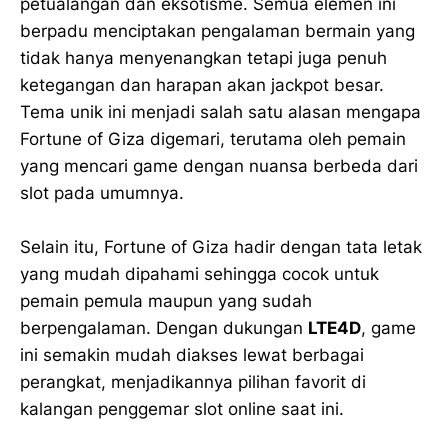
petualangan dan eksotisme. Semua elemen ini
berpadu menciptakan pengalaman bermain yang
tidak hanya menyenangkan tetapi juga penuh
ketegangan dan harapan akan jackpot besar.
Tema unik ini menjadi salah satu alasan mengapa
Fortune of Giza digemari, terutama oleh pemain
yang mencari game dengan nuansa berbeda dari
slot pada umumnya.
Selain itu, Fortune of Giza hadir dengan tata letak
yang mudah dipahami sehingga cocok untuk
pemain pemula maupun yang sudah
berpengalaman. Dengan dukungan
LTE4D
, game
ini semakin mudah diakses lewat berbagai
perangkat, menjadikannya pilihan favorit di
kalangan penggemar slot online saat ini.