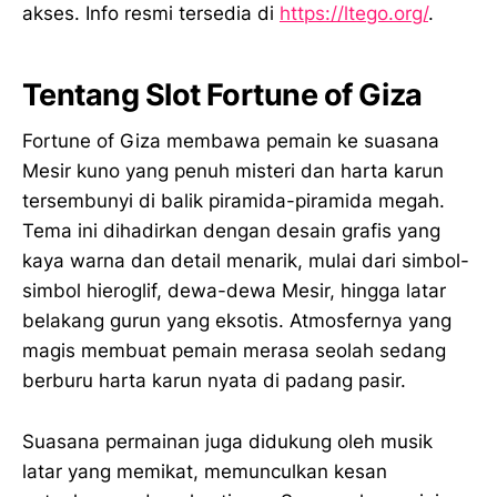
akses. Info resmi tersedia di
https://ltego.org/
.
Tentang Slot Fortune of Giza
Fortune of Giza membawa pemain ke suasana
Mesir kuno yang penuh misteri dan harta karun
tersembunyi di balik piramida-piramida megah.
Tema ini dihadirkan dengan desain grafis yang
kaya warna dan detail menarik, mulai dari simbol-
simbol hieroglif, dewa-dewa Mesir, hingga latar
belakang gurun yang eksotis. Atmosfernya yang
magis membuat pemain merasa seolah sedang
berburu harta karun nyata di padang pasir.
Suasana permainan juga didukung oleh musik
latar yang memikat, memunculkan kesan