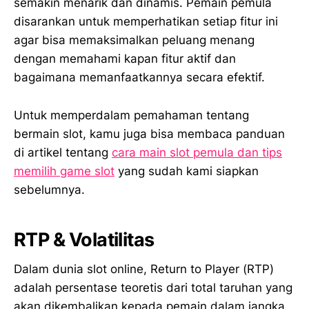
semakin menarik dan dinamis. Pemain pemula
disarankan untuk memperhatikan setiap fitur ini
agar bisa memaksimalkan peluang menang
dengan memahami kapan fitur aktif dan
bagaimana memanfaatkannya secara efektif.
Untuk memperdalam pemahaman tentang
bermain slot, kamu juga bisa membaca panduan
di artikel tentang
cara main slot pemula dan tips
memilih game slot
yang sudah kami siapkan
sebelumnya.
RTP & Volatilitas
Dalam dunia slot online, Return to Player (RTP)
adalah persentase teoretis dari total taruhan yang
akan dikembalikan kepada pemain dalam jangka