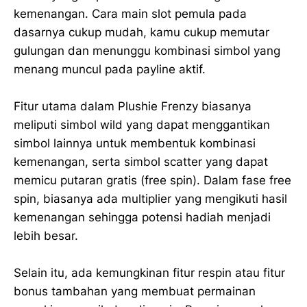
kemenangan. Cara main slot pemula pada
dasarnya cukup mudah, kamu cukup memutar
gulungan dan menunggu kombinasi simbol yang
menang muncul pada payline aktif.
Fitur utama dalam Plushie Frenzy biasanya
meliputi simbol wild yang dapat menggantikan
simbol lainnya untuk membentuk kombinasi
kemenangan, serta simbol scatter yang dapat
memicu putaran gratis (free spin). Dalam fase free
spin, biasanya ada multiplier yang mengikuti hasil
kemenangan sehingga potensi hadiah menjadi
lebih besar.
Selain itu, ada kemungkinan fitur respin atau fitur
bonus tambahan yang membuat permainan