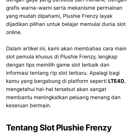
grafis warna-warni serta mekanisme permainan
yang mudah dipahami, Plushie Frenzy layak
dijadikan pilihan untuk belajar memulai dunia slot
online.
Dalam artikel ini, kami akan membahas cara main
slot pemula khusus di Plushie Frenzy, lengkap
dengan tips memilih game slot terbaik dan
informasi tentang rtp slot terbaru. Apalagi bagi
kamu yang bergabung di platform seperti
LTE4D
,
mengetahui hal-hal tersebut akan sangat
membantu meningkatkan peluang menang dan
keseruan bermain.
Tentang Slot Plushie Frenzy