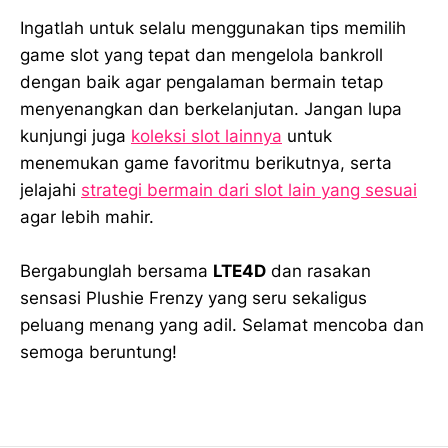
Ingatlah untuk selalu menggunakan tips memilih
game slot yang tepat dan mengelola bankroll
dengan baik agar pengalaman bermain tetap
menyenangkan dan berkelanjutan. Jangan lupa
kunjungi juga
koleksi slot lainnya
untuk
menemukan game favoritmu berikutnya, serta
jelajahi
strategi bermain dari slot lain yang sesuai
agar lebih mahir.
Bergabunglah bersama
LTE4D
dan rasakan
sensasi Plushie Frenzy yang seru sekaligus
peluang menang yang adil. Selamat mencoba dan
semoga beruntung!