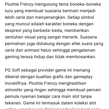
Plushie Frenzy mengusung tema boneka-boneka
lucu yang membuat suasana bermain menjadi
lebih ceria dan menyenangkan. Setiap simbol
yang muncul adalah karakter boneka dengan
ekspresi yang berbeda-beda, memberikan
sentuhan visual yang sangat menarik. Suasana
permainan juga didukung dengan efek suara yang
ceria dan animasi halus sehingga pengalaman
gaming terasa hidup dan tidak membosankan.
PG Soft sebagai provider game ini memang
dikenal dengan kualitas grafis dan gameplay
inovatifnya. Plushie Frenzy menghadirkan
atmosfer yang ringan sehingga membuat pemain
pemula nyaman belajar cara main slot tanpa
tekanan. Game ini termasuk dalam koleksi slot