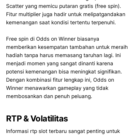
Scatter yang memicu putaran gratis (free spin).
Fitur multiplier juga hadir untuk melipatgandakan
kemenangan saat kondisi tertentu terpenuhi.
Free spin di Odds on Winner biasanya
memberikan kesempatan tambahan untuk meraih
hadiah tanpa harus memasang taruhan lagi. Ini
menjadi momen yang sangat dinanti karena
potensi kemenangan bisa meningkat signifikan.
Dengan kombinasi fitur lengkap ini, Odds on
Winner menawarkan gameplay yang tidak
membosankan dan penuh peluang.
RTP & Volatilitas
Informasi rtp slot terbaru sangat penting untuk