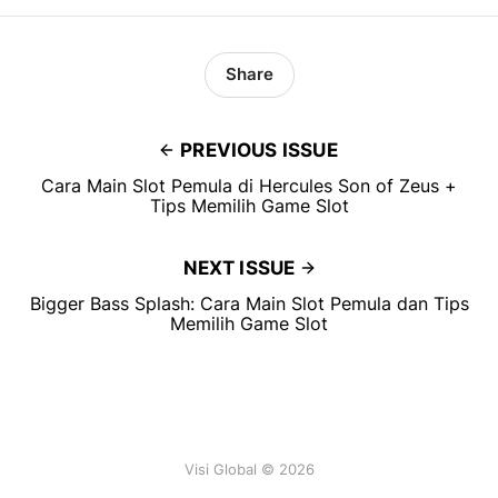
Share
PREVIOUS ISSUE
Cara Main Slot Pemula di Hercules Son of Zeus +
Tips Memilih Game Slot
NEXT ISSUE
Bigger Bass Splash: Cara Main Slot Pemula dan Tips
Memilih Game Slot
Visi Global © 2026