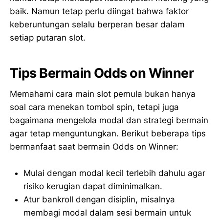
baik. Namun tetap perlu diingat bahwa faktor
keberuntungan selalu berperan besar dalam
setiap putaran slot.
Tips Bermain Odds on Winner
Memahami cara main slot pemula bukan hanya
soal cara menekan tombol spin, tetapi juga
bagaimana mengelola modal dan strategi bermain
agar tetap menguntungkan. Berikut beberapa tips
bermanfaat saat bermain Odds on Winner:
Mulai dengan modal kecil terlebih dahulu agar
risiko kerugian dapat diminimalkan.
Atur bankroll dengan disiplin, misalnya
membagi modal dalam sesi bermain untuk