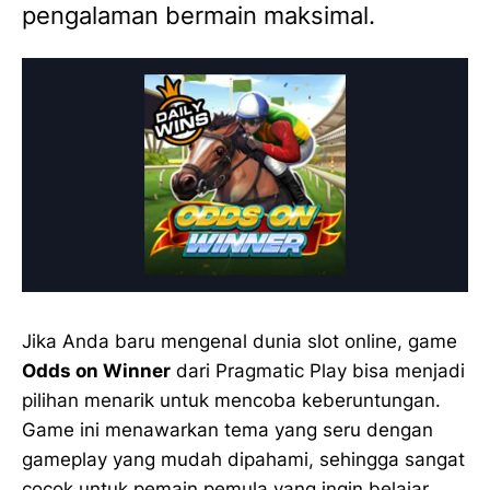
pengalaman bermain maksimal.
Jika Anda baru mengenal dunia slot online, game
Odds on Winner
dari Pragmatic Play bisa menjadi
pilihan menarik untuk mencoba keberuntungan.
Game ini menawarkan tema yang seru dengan
gameplay yang mudah dipahami, sehingga sangat
cocok untuk pemain pemula yang ingin belajar