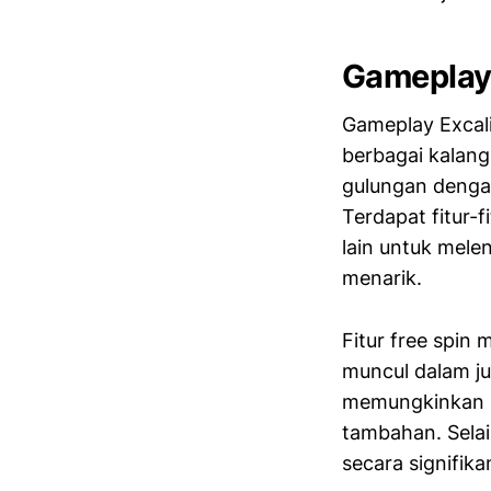
Gameplay 
Gameplay Excal
berbagai kalang
gulungan denga
Terdapat fitur-
lain untuk mel
menarik.
Fitur free spin 
muncul dalam j
memungkinkan p
tambahan. Selai
secara signifika