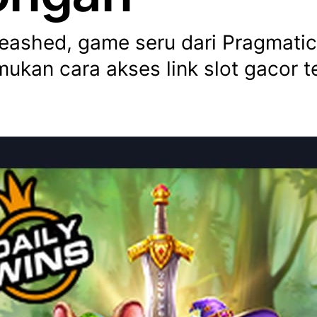
nleashed, game seru dari Pragmatic
ukan cara akses link slot gacor t