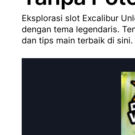
Eksplorasi slot Excalibur U
dengan tema legendaris. Tem
dan tips main terbaik di sini.