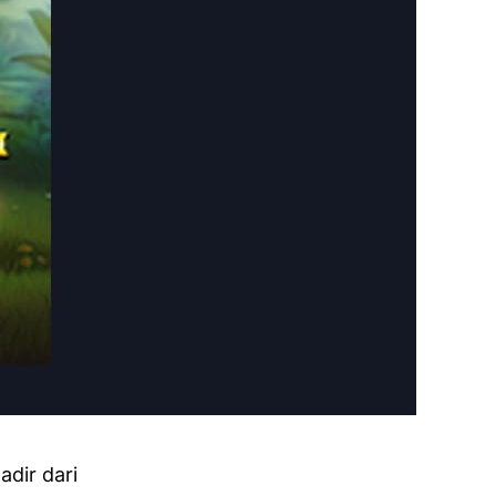
dir dari