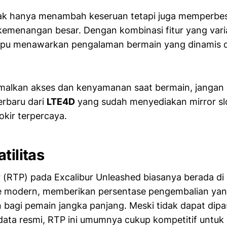
 tidak hanya menambah keseruan tetapi juga memperbe
emenangan besar. Dengan kombinasi fitur yang variat
u menawarkan pengalaman bermain yang dinamis d
alkan akses dan kenyamanan saat bermain, jangan 
terbaru dari
LTE4D
yang sudah menyediakan mirror slo
lokir terpercaya.
tilitas
r (RTP) pada Excalibur Unleashed biasanya berada di 
ne modern, memberikan persentase pengembalian ya
bagi pemain jangka panjang. Meski tidak dapat dipa
data resmi, RTP ini umumnya cukup kompetitif untuk