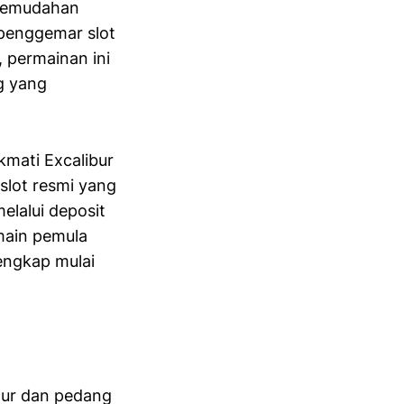
 kemudahan
a penggemar slot
 permainan ini
g yang
kmati Excalibur
 slot resmi yang
elalui deposit
main pemula
engkap mulai
hur dan pedang