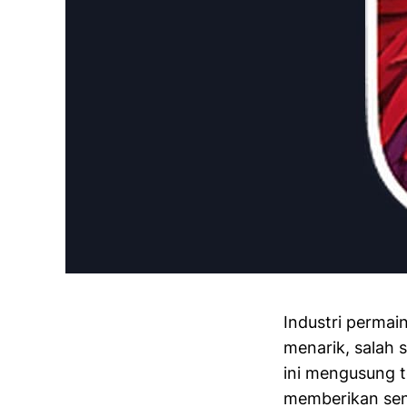
Industri permai
menarik, salah 
ini mengusung 
memberikan sens