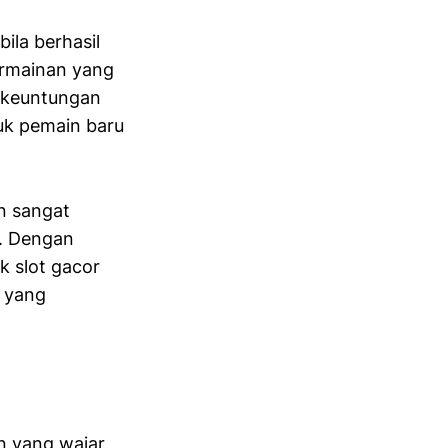
ila berhasil
permainan yang
i keuntungan
tuk pemain baru
n sangat
. Dengan
k slot gacor
i yang
n yang wajar