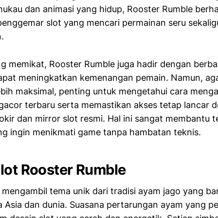
ukau dan animasi yang hidup, Rooster Rumble berha
penggemar slot yang mencari permainan seru sekalig
.
ang memikat, Rooster Rumble juga hadir dengan berbag
apat meningkatkan kemenangan pemain. Namun, ag
ebih maksimal, penting untuk mengetahui cara menga
t gacor terbaru serta memastikan akses tetap lancar 
blokir dan mirror slot resmi. Hal ini sangat membantu 
ng ingin menikmati game tanpa hambatan teknis.
lot Rooster Rumble
mengambil tema unik dari tradisi ayam jago yang ban
a Asia dan dunia. Suasana pertarungan ayam yang 