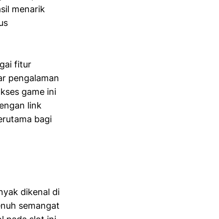
sil menarik
us
ai fitur
ar pengalaman
kses game ini
dengan link
terutama bagi
yak dikenal di
penuh semangat