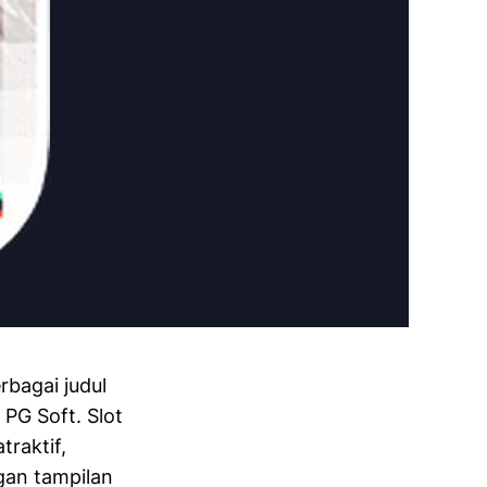
rbagai judul
PG Soft. Slot
raktif,
gan tampilan