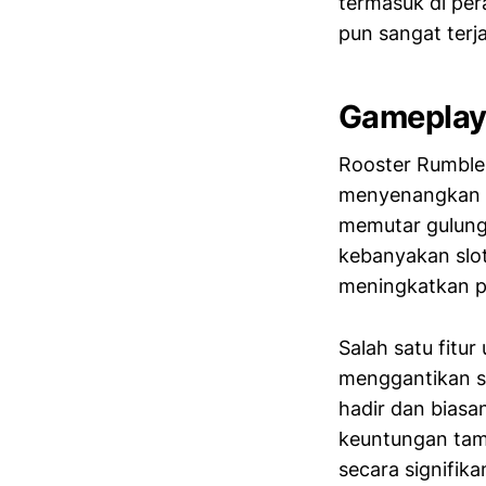
termasuk di per
pun sangat terj
Gameplay 
Rooster Rumble 
menyenangkan u
memutar gulung
kebanyakan slot
meningkatkan 
Salah satu fitu
menggantikan si
hadir dan biasa
keuntungan tam
secara signifikan