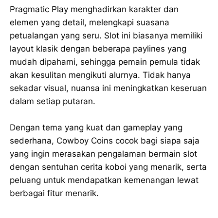
Pragmatic Play menghadirkan karakter dan
elemen yang detail, melengkapi suasana
petualangan yang seru. Slot ini biasanya memiliki
layout klasik dengan beberapa paylines yang
mudah dipahami, sehingga pemain pemula tidak
akan kesulitan mengikuti alurnya. Tidak hanya
sekadar visual, nuansa ini meningkatkan keseruan
dalam setiap putaran.
Dengan tema yang kuat dan gameplay yang
sederhana, Cowboy Coins cocok bagi siapa saja
yang ingin merasakan pengalaman bermain slot
dengan sentuhan cerita koboi yang menarik, serta
peluang untuk mendapatkan kemenangan lewat
berbagai fitur menarik.