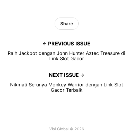
Share
PREVIOUS ISSUE
Raih Jackpot dengan John Hunter Aztec Treasure di
Link Slot Gacor
NEXT ISSUE
Nikmati Serunya Monkey Warrior dengan Link Slot
Gacor Terbaik
Visi Global © 2026