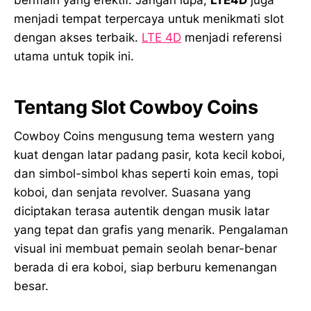
bermain yang efektif. Jangan lupa,
LTE4D
juga
menjadi tempat terpercaya untuk menikmati slot
dengan akses terbaik.
LTE 4D
menjadi referensi
utama untuk topik ini.
Tentang Slot Cowboy Coins
Cowboy Coins mengusung tema western yang
kuat dengan latar padang pasir, kota kecil koboi,
dan simbol-simbol khas seperti koin emas, topi
koboi, dan senjata revolver. Suasana yang
diciptakan terasa autentik dengan musik latar
yang tepat dan grafis yang menarik. Pengalaman
visual ini membuat pemain seolah benar-benar
berada di era koboi, siap berburu kemenangan
besar.