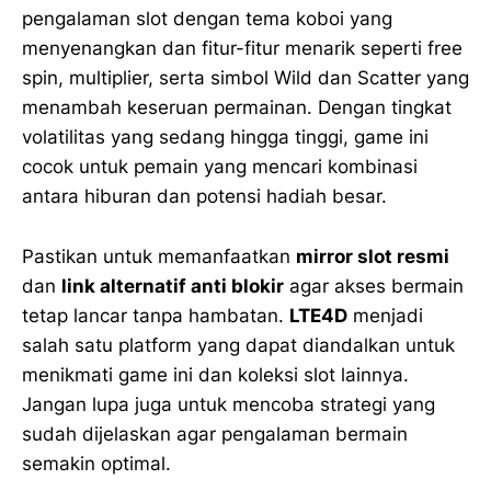
pengalaman slot dengan tema koboi yang
menyenangkan dan fitur-fitur menarik seperti free
spin, multiplier, serta simbol Wild dan Scatter yang
menambah keseruan permainan. Dengan tingkat
volatilitas yang sedang hingga tinggi, game ini
cocok untuk pemain yang mencari kombinasi
antara hiburan dan potensi hadiah besar.
Pastikan untuk memanfaatkan
mirror slot resmi
dan
link alternatif anti blokir
agar akses bermain
tetap lancar tanpa hambatan.
LTE4D
menjadi
salah satu platform yang dapat diandalkan untuk
menikmati game ini dan koleksi slot lainnya.
Jangan lupa juga untuk mencoba strategi yang
sudah dijelaskan agar pengalaman bermain
semakin optimal.