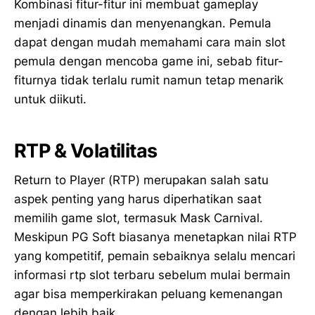
Kombinasi fitur-fitur ini membuat gameplay
menjadi dinamis dan menyenangkan. Pemula
dapat dengan mudah memahami cara main slot
pemula dengan mencoba game ini, sebab fitur-
fiturnya tidak terlalu rumit namun tetap menarik
untuk diikuti.
RTP & Volatilitas
Return to Player (RTP) merupakan salah satu
aspek penting yang harus diperhatikan saat
memilih game slot, termasuk Mask Carnival.
Meskipun PG Soft biasanya menetapkan nilai RTP
yang kompetitif, pemain sebaiknya selalu mencari
informasi rtp slot terbaru sebelum mulai bermain
agar bisa memperkirakan peluang kemenangan
dengan lebih baik.