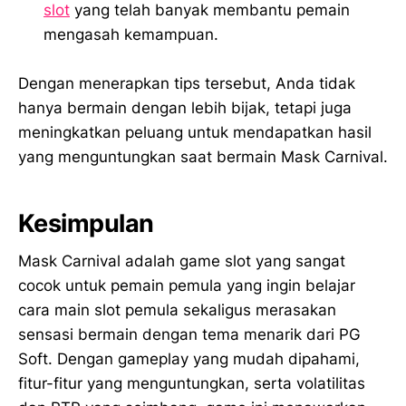
slot
yang telah banyak membantu pemain
mengasah kemampuan.
Dengan menerapkan tips tersebut, Anda tidak
hanya bermain dengan lebih bijak, tetapi juga
meningkatkan peluang untuk mendapatkan hasil
yang menguntungkan saat bermain Mask Carnival.
Kesimpulan
Mask Carnival adalah game slot yang sangat
cocok untuk pemain pemula yang ingin belajar
cara main slot pemula sekaligus merasakan
sensasi bermain dengan tema menarik dari PG
Soft. Dengan gameplay yang mudah dipahami,
fitur-fitur yang menguntungkan, serta volatilitas