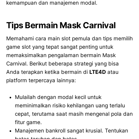
kemampuan dan manajemen modal.
Tips Bermain Mask Carnival
Memahami cara main slot pemula dan tips memilih
game slot yang tepat sangat penting untuk
memaksimalkan pengalaman bermain Mask
Carnival. Berikut beberapa strategi yang bisa
Anda terapkan ketika bermain di
LTE4D
atau
platform terpercaya lainnya:
Mulailah dengan modal kecil untuk
meminimalkan risiko kehilangan uang terlalu
cepat, terutama saat masih mengenal pola dan
fitur game.
Manajemen bankroll sangat krusial. Tentukan