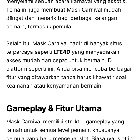
menyelami sebuah acara karnaval yang eksotis.
Tema ini juga membuat Mask Carnival mudah
diingat dan menarik bagi berbagai kalangan
pemain, termasuk pemula.
Selain itu, Mask Carnival hadir di banyak situs
terpercaya seperti
LTE4D
yang menyediakan
akses mudah dan cepat untuk bermain. Di
platform seperti ini, Anda bisa mencoba berbagai
fitur yang ditawarkan tanpa harus khawatir soal
keamanan atau kenyamanan bermain.
Gameplay & Fitur Utama
Mask Carnival memiliki struktur gameplay yang
ramah untuk semua level pemain, khususnya
pemula yang baru mengenal slot. Biasanya, slot ini