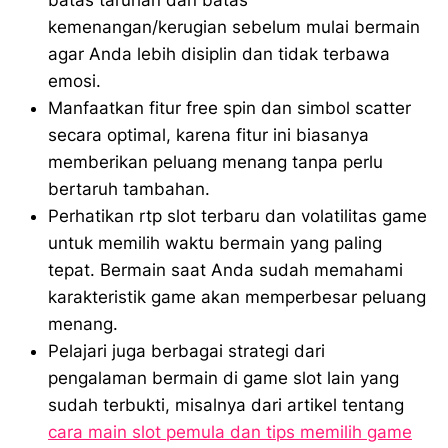
batas taruhan dan batas
kemenangan/kerugian sebelum mulai bermain
agar Anda lebih disiplin dan tidak terbawa
emosi.
Manfaatkan fitur free spin dan simbol scatter
secara optimal, karena fitur ini biasanya
memberikan peluang menang tanpa perlu
bertaruh tambahan.
Perhatikan rtp slot terbaru dan volatilitas game
untuk memilih waktu bermain yang paling
tepat. Bermain saat Anda sudah memahami
karakteristik game akan memperbesar peluang
menang.
Pelajari juga berbagai strategi dari
pengalaman bermain di game slot lain yang
sudah terbukti, misalnya dari artikel tentang
cara main slot pemula dan tips memilih game