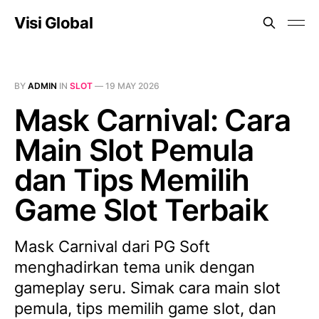
Visi Global
BY
ADMIN
IN
SLOT
—
19 MAY 2026
Mask Carnival: Cara
Main Slot Pemula
dan Tips Memilih
Game Slot Terbaik
Mask Carnival dari PG Soft
menghadirkan tema unik dengan
gameplay seru. Simak cara main slot
pemula, tips memilih game slot, dan