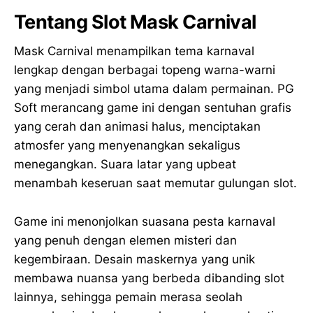
Tentang Slot Mask Carnival
Mask Carnival menampilkan tema karnaval
lengkap dengan berbagai topeng warna-warni
yang menjadi simbol utama dalam permainan. PG
Soft merancang game ini dengan sentuhan grafis
yang cerah dan animasi halus, menciptakan
atmosfer yang menyenangkan sekaligus
menegangkan. Suara latar yang upbeat
menambah keseruan saat memutar gulungan slot.
Game ini menonjolkan suasana pesta karnaval
yang penuh dengan elemen misteri dan
kegembiraan. Desain maskernya yang unik
membawa nuansa yang berbeda dibanding slot
lainnya, sehingga pemain merasa seolah