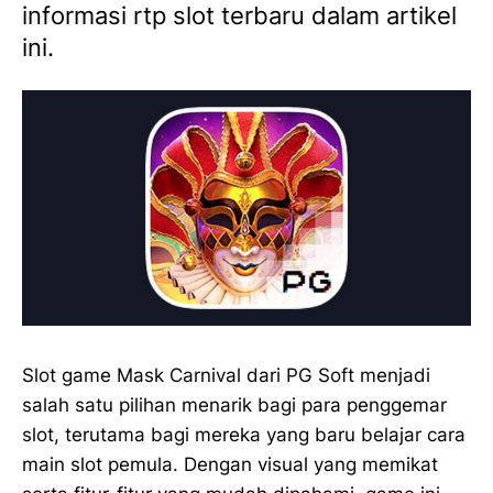
informasi rtp slot terbaru dalam artikel
ini.
Slot game Mask Carnival dari PG Soft menjadi
salah satu pilihan menarik bagi para penggemar
slot, terutama bagi mereka yang baru belajar cara
main slot pemula. Dengan visual yang memikat