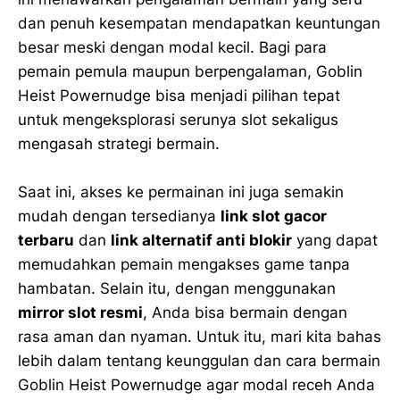
dan penuh kesempatan mendapatkan keuntungan
besar meski dengan modal kecil. Bagi para
pemain pemula maupun berpengalaman, Goblin
Heist Powernudge bisa menjadi pilihan tepat
untuk mengeksplorasi serunya slot sekaligus
mengasah strategi bermain.
Saat ini, akses ke permainan ini juga semakin
mudah dengan tersedianya
link slot gacor
terbaru
dan
link alternatif anti blokir
yang dapat
memudahkan pemain mengakses game tanpa
hambatan. Selain itu, dengan menggunakan
mirror slot resmi
, Anda bisa bermain dengan
rasa aman dan nyaman. Untuk itu, mari kita bahas
lebih dalam tentang keunggulan dan cara bermain
Goblin Heist Powernudge agar modal receh Anda