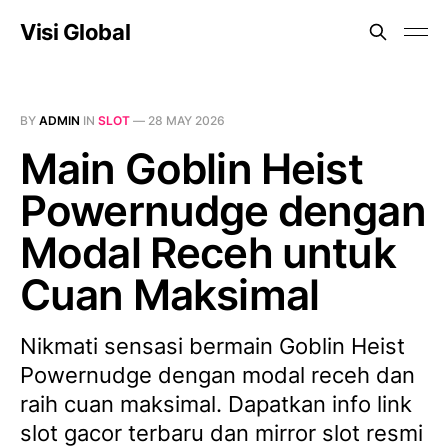
Visi Global
BY
ADMIN
IN
SLOT
—
28 MAY 2026
Main Goblin Heist
Powernudge dengan
Modal Receh untuk
Cuan Maksimal
Nikmati sensasi bermain Goblin Heist
Powernudge dengan modal receh dan
raih cuan maksimal. Dapatkan info link
slot gacor terbaru dan mirror slot resmi