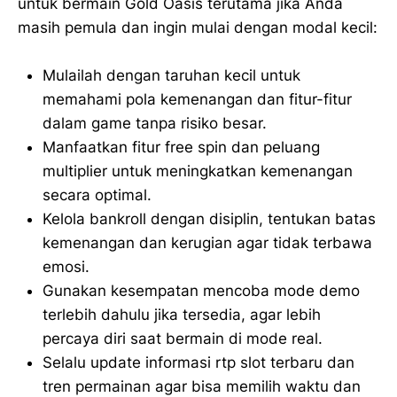
untuk bermain Gold Oasis terutama jika Anda
masih pemula dan ingin mulai dengan modal kecil:
Mulailah dengan taruhan kecil untuk
memahami pola kemenangan dan fitur-fitur
dalam game tanpa risiko besar.
Manfaatkan fitur free spin dan peluang
multiplier untuk meningkatkan kemenangan
secara optimal.
Kelola bankroll dengan disiplin, tentukan batas
kemenangan dan kerugian agar tidak terbawa
emosi.
Gunakan kesempatan mencoba mode demo
terlebih dahulu jika tersedia, agar lebih
percaya diri saat bermain di mode real.
Selalu update informasi rtp slot terbaru dan
tren permainan agar bisa memilih waktu dan