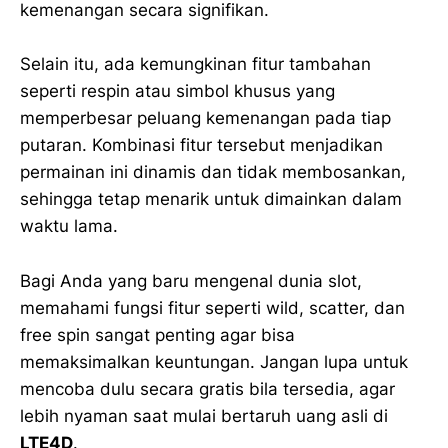
kemenangan secara signifikan.
Selain itu, ada kemungkinan fitur tambahan
seperti respin atau simbol khusus yang
memperbesar peluang kemenangan pada tiap
putaran. Kombinasi fitur tersebut menjadikan
permainan ini dinamis dan tidak membosankan,
sehingga tetap menarik untuk dimainkan dalam
waktu lama.
Bagi Anda yang baru mengenal dunia slot,
memahami fungsi fitur seperti wild, scatter, dan
free spin sangat penting agar bisa
memaksimalkan keuntungan. Jangan lupa untuk
mencoba dulu secara gratis bila tersedia, agar
lebih nyaman saat mulai bertaruh uang asli di
LTE4D
.