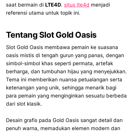
saat bermain di
LTE4D
.
situs lte4d
menjadi
referensi utama untuk topik ini.
Tentang Slot Gold Oasis
Slot Gold Oasis membawa pemain ke suasana
oasis mistis di tengah gurun yang panas, dengan
simbol-simbol khas seperti permata, artefak
berharga, dan tumbuhan hijau yang menyejukkan.
Tema ini memberikan nuansa petualangan serta
ketenangan yang unik, sehingga menarik bagi
para pemain yang menginginkan sesuatu berbeda
dari slot klasik.
Desain grafis pada Gold Oasis sangat detail dan
penuh warna, memadukan elemen modern dan