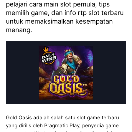
pelajari cara main slot pemula, tips
memilih game, dan info rtp slot terbaru
untuk memaksimalkan kesempatan
menang.
Gold Oasis adalah salah satu slot game terbaru
yang dirilis oleh Pragmatic Play, penyedia game