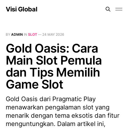
Visi Global
BY
ADMIN
IN
SLOT
—
24 MAY 2026
Gold Oasis: Cara
Main Slot Pemula
dan Tips Memilih
Game Slot
Gold Oasis dari Pragmatic Play
menawarkan pengalaman slot yang
menarik dengan tema eksotis dan fitur
menguntungkan. Dalam artikel ini,