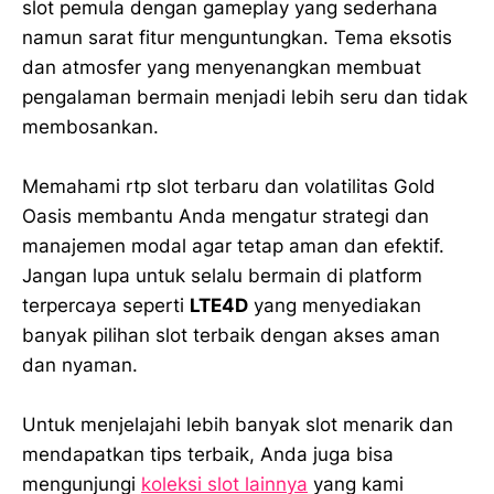
slot pemula dengan gameplay yang sederhana
namun sarat fitur menguntungkan. Tema eksotis
dan atmosfer yang menyenangkan membuat
pengalaman bermain menjadi lebih seru dan tidak
membosankan.
Memahami rtp slot terbaru dan volatilitas Gold
Oasis membantu Anda mengatur strategi dan
manajemen modal agar tetap aman dan efektif.
Jangan lupa untuk selalu bermain di platform
terpercaya seperti
LTE4D
yang menyediakan
banyak pilihan slot terbaik dengan akses aman
dan nyaman.
Untuk menjelajahi lebih banyak slot menarik dan
mendapatkan tips terbaik, Anda juga bisa
mengunjungi
koleksi slot lainnya
yang kami