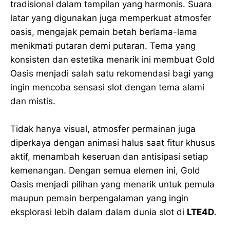
tradisional dalam tampilan yang harmonis. Suara
latar yang digunakan juga memperkuat atmosfer
oasis, mengajak pemain betah berlama-lama
menikmati putaran demi putaran. Tema yang
konsisten dan estetika menarik ini membuat Gold
Oasis menjadi salah satu rekomendasi bagi yang
ingin mencoba sensasi slot dengan tema alami
dan mistis.
Tidak hanya visual, atmosfer permainan juga
diperkaya dengan animasi halus saat fitur khusus
aktif, menambah keseruan dan antisipasi setiap
kemenangan. Dengan semua elemen ini, Gold
Oasis menjadi pilihan yang menarik untuk pemula
maupun pemain berpengalaman yang ingin
eksplorasi lebih dalam dalam dunia slot di
LTE4D
.