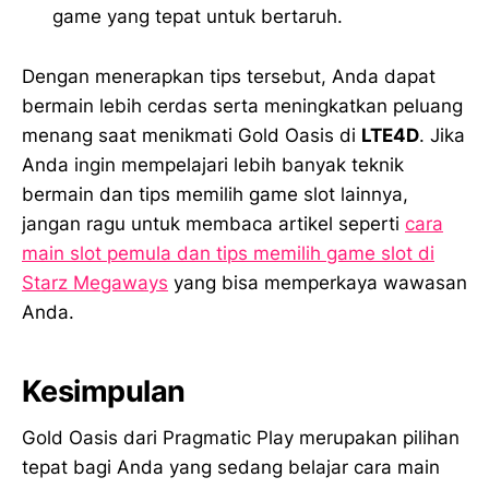
game yang tepat untuk bertaruh.
Dengan menerapkan tips tersebut, Anda dapat
bermain lebih cerdas serta meningkatkan peluang
menang saat menikmati Gold Oasis di
LTE4D
. Jika
Anda ingin mempelajari lebih banyak teknik
bermain dan tips memilih game slot lainnya,
jangan ragu untuk membaca artikel seperti
cara
main slot pemula dan tips memilih game slot di
Starz Megaways
yang bisa memperkaya wawasan
Anda.
Kesimpulan
Gold Oasis dari Pragmatic Play merupakan pilihan
tepat bagi Anda yang sedang belajar cara main