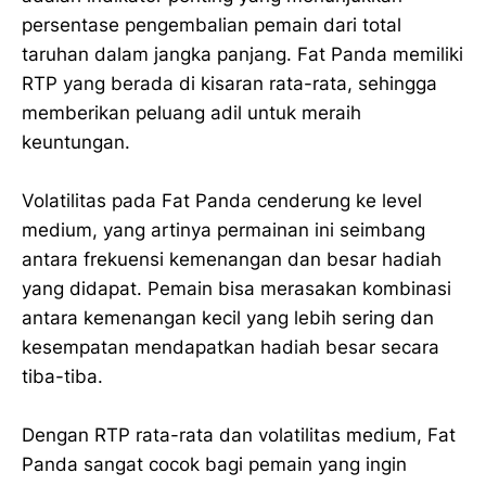
persentase pengembalian pemain dari total
taruhan dalam jangka panjang. Fat Panda memiliki
RTP yang berada di kisaran rata-rata, sehingga
memberikan peluang adil untuk meraih
keuntungan.
Volatilitas pada Fat Panda cenderung ke level
medium, yang artinya permainan ini seimbang
antara frekuensi kemenangan dan besar hadiah
yang didapat. Pemain bisa merasakan kombinasi
antara kemenangan kecil yang lebih sering dan
kesempatan mendapatkan hadiah besar secara
tiba-tiba.
Dengan RTP rata-rata dan volatilitas medium, Fat
Panda sangat cocok bagi pemain yang ingin