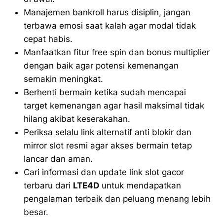
Manajemen bankroll harus disiplin, jangan
terbawa emosi saat kalah agar modal tidak
cepat habis.
Manfaatkan fitur free spin dan bonus multiplier
dengan baik agar potensi kemenangan
semakin meningkat.
Berhenti bermain ketika sudah mencapai
target kemenangan agar hasil maksimal tidak
hilang akibat keserakahan.
Periksa selalu link alternatif anti blokir dan
mirror slot resmi agar akses bermain tetap
lancar dan aman.
Cari informasi dan update link slot gacor
terbaru dari
LTE4D
untuk mendapatkan
pengalaman terbaik dan peluang menang lebih
besar.