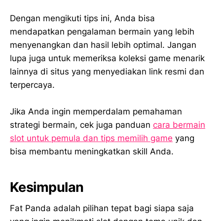
Dengan mengikuti tips ini, Anda bisa
mendapatkan pengalaman bermain yang lebih
menyenangkan dan hasil lebih optimal. Jangan
lupa juga untuk memeriksa koleksi game menarik
lainnya di situs yang menyediakan link resmi dan
terpercaya.
Jika Anda ingin memperdalam pemahaman
strategi bermain, cek juga panduan
cara bermain
slot untuk pemula dan tips memilih game
yang
bisa membantu meningkatkan skill Anda.
Kesimpulan
Fat Panda adalah pilihan tepat bagi siapa saja