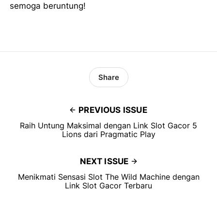
semoga beruntung!
Share
PREVIOUS ISSUE
Raih Untung Maksimal dengan Link Slot Gacor 5
Lions dari Pragmatic Play
NEXT ISSUE
Menikmati Sensasi Slot The Wild Machine dengan
Link Slot Gacor Terbaru