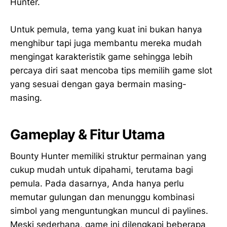
Hunter.
Untuk pemula, tema yang kuat ini bukan hanya
menghibur tapi juga membantu mereka mudah
mengingat karakteristik game sehingga lebih
percaya diri saat mencoba tips memilih game slot
yang sesuai dengan gaya bermain masing-
masing.
Gameplay & Fitur Utama
Bounty Hunter memiliki struktur permainan yang
cukup mudah untuk dipahami, terutama bagi
pemula. Pada dasarnya, Anda hanya perlu
memutar gulungan dan menunggu kombinasi
simbol yang menguntungkan muncul di paylines.
Meski sederhana, game ini dilengkapi beberapa