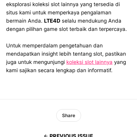
eksplorasi koleksi slot lainnya yang tersedia di
situs kami untuk memperkaya pengalaman
bermain Anda.
LTE4D
selalu mendukung Anda
dengan pilihan game slot terbaik dan terpercaya.
Untuk memperdalam pengetahuan dan
mendapatkan insight lebih tentang slot, pastikan
juga untuk mengunjungi
koleksi slot lainnya
yang
kami sajikan secara lengkap dan informatif.
Share
PREVIOUS ISSUE