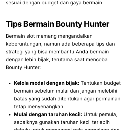
sesuai dengan budget dan gaya bermain.
Tips Bermain Bounty Hunter
Bermain slot memang mengandalkan
keberuntungan, namun ada beberapa tips dan
strategi yang bisa membantu Anda bermain
dengan lebih bijak, terutama saat mencoba
Bounty Hunter:
Kelola modal dengan bijak:
Tentukan budget
bermain sebelum mulai dan jangan melebihi
batas yang sudah ditentukan agar permainan
tetap menyenangkan.
Mulai dengan taruhan kecil:
Untuk pemula,
sebaiknya gunakan taruhan kecil terlebih