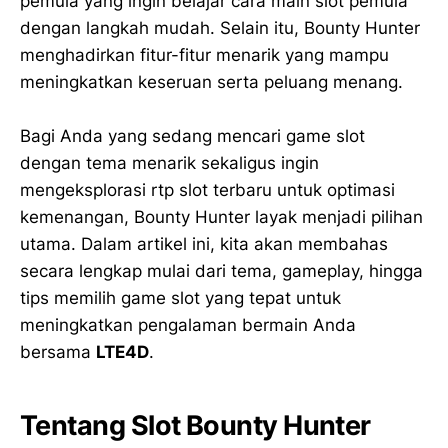
pemula yang ingin belajar cara main slot pemula
dengan langkah mudah. Selain itu, Bounty Hunter
menghadirkan fitur-fitur menarik yang mampu
meningkatkan keseruan serta peluang menang.
Bagi Anda yang sedang mencari game slot
dengan tema menarik sekaligus ingin
mengeksplorasi rtp slot terbaru untuk optimasi
kemenangan, Bounty Hunter layak menjadi pilihan
utama. Dalam artikel ini, kita akan membahas
secara lengkap mulai dari tema, gameplay, hingga
tips memilih game slot yang tepat untuk
meningkatkan pengalaman bermain Anda
bersama
LTE4D
.
Tentang Slot Bounty Hunter