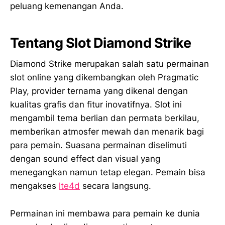
peluang kemenangan Anda.
Tentang Slot Diamond Strike
Diamond Strike merupakan salah satu permainan
slot online yang dikembangkan oleh Pragmatic
Play, provider ternama yang dikenal dengan
kualitas grafis dan fitur inovatifnya. Slot ini
mengambil tema berlian dan permata berkilau,
memberikan atmosfer mewah dan menarik bagi
para pemain. Suasana permainan diselimuti
dengan sound effect dan visual yang
menegangkan namun tetap elegan. Pemain bisa
mengakses
lte4d
secara langsung.
Permainan ini membawa para pemain ke dunia