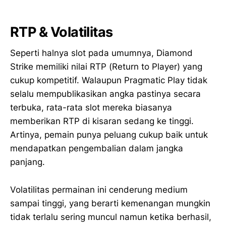
RTP & Volatilitas
Seperti halnya slot pada umumnya, Diamond
Strike memiliki nilai RTP (Return to Player) yang
cukup kompetitif. Walaupun Pragmatic Play tidak
selalu mempublikasikan angka pastinya secara
terbuka, rata-rata slot mereka biasanya
memberikan RTP di kisaran sedang ke tinggi.
Artinya, pemain punya peluang cukup baik untuk
mendapatkan pengembalian dalam jangka
panjang.
Volatilitas permainan ini cenderung medium
sampai tinggi, yang berarti kemenangan mungkin
tidak terlalu sering muncul namun ketika berhasil,