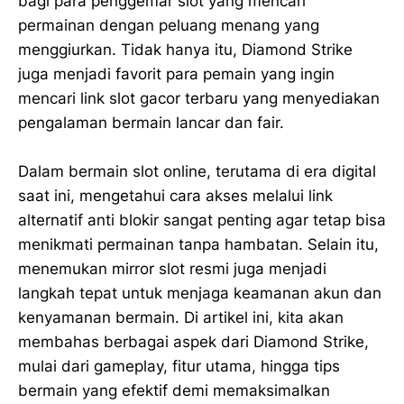
bagi para penggemar slot yang mencari
permainan dengan peluang menang yang
menggiurkan. Tidak hanya itu, Diamond Strike
juga menjadi favorit para pemain yang ingin
mencari link slot gacor terbaru yang menyediakan
pengalaman bermain lancar dan fair.
Dalam bermain slot online, terutama di era digital
saat ini, mengetahui cara akses melalui link
alternatif anti blokir sangat penting agar tetap bisa
menikmati permainan tanpa hambatan. Selain itu,
menemukan mirror slot resmi juga menjadi
langkah tepat untuk menjaga keamanan akun dan
kenyamanan bermain. Di artikel ini, kita akan
membahas berbagai aspek dari Diamond Strike,
mulai dari gameplay, fitur utama, hingga tips
bermain yang efektif demi memaksimalkan