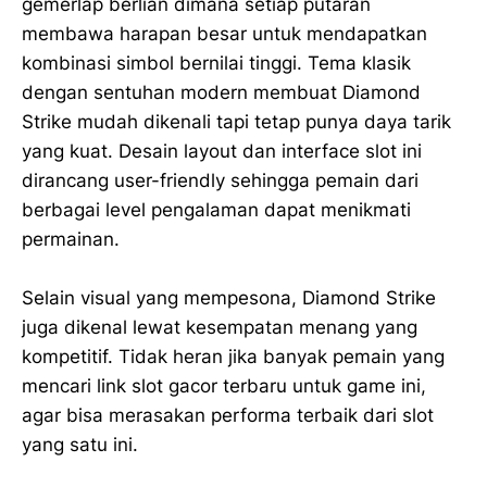
gemerlap berlian dimana setiap putaran
membawa harapan besar untuk mendapatkan
kombinasi simbol bernilai tinggi. Tema klasik
dengan sentuhan modern membuat Diamond
Strike mudah dikenali tapi tetap punya daya tarik
yang kuat. Desain layout dan interface slot ini
dirancang user-friendly sehingga pemain dari
berbagai level pengalaman dapat menikmati
permainan.
Selain visual yang mempesona, Diamond Strike
juga dikenal lewat kesempatan menang yang
kompetitif. Tidak heran jika banyak pemain yang
mencari link slot gacor terbaru untuk game ini,
agar bisa merasakan performa terbaik dari slot
yang satu ini.