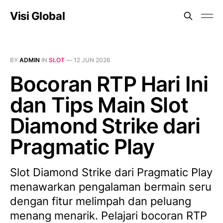
Visi Global
BY
ADMIN
IN
SLOT
—
12 JUN 2026
Bocoran RTP Hari Ini
dan Tips Main Slot
Diamond Strike dari
Pragmatic Play
Slot Diamond Strike dari Pragmatic Play
menawarkan pengalaman bermain seru
dengan fitur melimpah dan peluang
menang menarik. Pelajari bocoran RTP