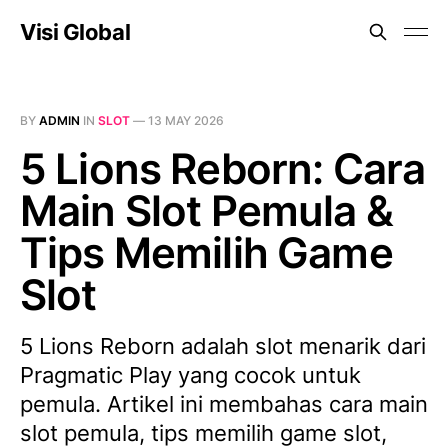
Visi Global
BY
ADMIN
IN
SLOT
—
13 MAY 2026
5 Lions Reborn: Cara
Main Slot Pemula &
Tips Memilih Game
Slot
5 Lions Reborn adalah slot menarik dari
Pragmatic Play yang cocok untuk
pemula. Artikel ini membahas cara main
slot pemula, tips memilih game slot,