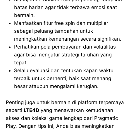
batas harian agar tidak terbawa emosi saat
bermain.
Manfaatkan fitur free spin dan multiplier
sebagai peluang tambahan untuk
meningkatkan kemenangan secara signifikan.
Perhatikan pola pembayaran dan volatilitas
agar bisa mengatur strategi taruhan yang
tepat.
Selalu evaluasi dan tentukan kapan waktu
terbaik untuk berhenti, baik saat menang
besar ataupun mengalami kerugian.
Penting juga untuk bermain di platform terpercaya
seperti
LTE4D
yang menawarkan kemudahan
akses dan koleksi game lengkap dari Pragmatic
Play. Dengan tips ini, Anda bisa meningkatkan