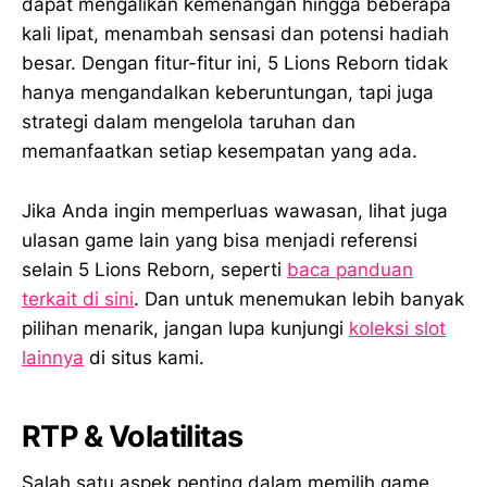
dapat mengalikan kemenangan hingga beberapa
kali lipat, menambah sensasi dan potensi hadiah
besar. Dengan fitur-fitur ini, 5 Lions Reborn tidak
hanya mengandalkan keberuntungan, tapi juga
strategi dalam mengelola taruhan dan
memanfaatkan setiap kesempatan yang ada.
Jika Anda ingin memperluas wawasan, lihat juga
ulasan game lain yang bisa menjadi referensi
selain 5 Lions Reborn, seperti
baca panduan
terkait di sini
. Dan untuk menemukan lebih banyak
pilihan menarik, jangan lupa kunjungi
koleksi slot
lainnya
di situs kami.
RTP & Volatilitas
Salah satu aspek penting dalam memilih game