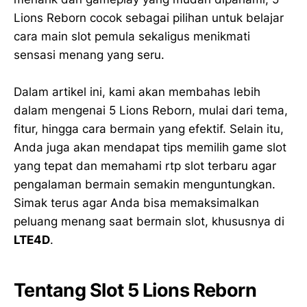
Lions Reborn cocok sebagai pilihan untuk belajar
cara main slot pemula sekaligus menikmati
sensasi menang yang seru.
Dalam artikel ini, kami akan membahas lebih
dalam mengenai 5 Lions Reborn, mulai dari tema,
fitur, hingga cara bermain yang efektif. Selain itu,
Anda juga akan mendapat tips memilih game slot
yang tepat dan memahami rtp slot terbaru agar
pengalaman bermain semakin menguntungkan.
Simak terus agar Anda bisa memaksimalkan
peluang menang saat bermain slot, khususnya di
LTE4D
.
Tentang Slot 5 Lions Reborn