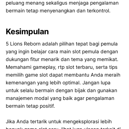
peluang menang sekaligus menjaga pengalaman
bermain tetap menyenangkan dan terkontrol.
Kesimpulan
5 Lions Reborn adalah pilihan tepat bagi pemula
yang ingin belajar cara main slot pemula dengan
dukungan fitur menarik dan tema yang memikat.
Memahami gameplay, rtp slot terbaru, serta tips
memilih game slot dapat membantu Anda meraih
kemenangan yang lebih optimal. Jangan lupa
untuk selalu bermain dengan bijak dan gunakan
manajemen modal yang baik agar pengalaman
bermain tetap positif.
Jika Anda tertarik untuk mengeksplorasi lebih