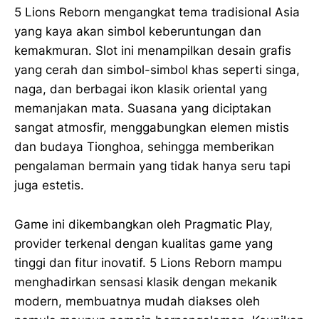
5 Lions Reborn mengangkat tema tradisional Asia
yang kaya akan simbol keberuntungan dan
kemakmuran. Slot ini menampilkan desain grafis
yang cerah dan simbol-simbol khas seperti singa,
naga, dan berbagai ikon klasik oriental yang
memanjakan mata. Suasana yang diciptakan
sangat atmosfir, menggabungkan elemen mistis
dan budaya Tionghoa, sehingga memberikan
pengalaman bermain yang tidak hanya seru tapi
juga estetis.
Game ini dikembangkan oleh Pragmatic Play,
provider terkenal dengan kualitas game yang
tinggi dan fitur inovatif. 5 Lions Reborn mampu
menghadirkan sensasi klasik dengan mekanik
modern, membuatnya mudah diakses oleh