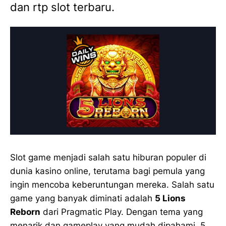
dan rtp slot terbaru.
Slot game menjadi salah satu hiburan populer di
dunia kasino online, terutama bagi pemula yang
ingin mencoba keberuntungan mereka. Salah satu
game yang banyak diminati adalah
5 Lions
Reborn
dari Pragmatic Play. Dengan tema yang
menarik dan gameplay yang mudah dipahami, 5