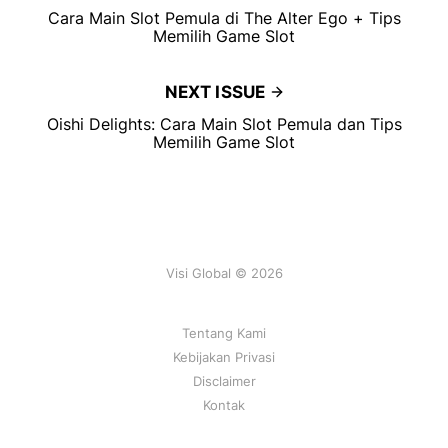
Cara Main Slot Pemula di The Alter Ego + Tips
Memilih Game Slot
NEXT ISSUE
Oishi Delights: Cara Main Slot Pemula dan Tips
Memilih Game Slot
Visi Global © 2026
Tentang Kami
Kebijakan Privasi
Disclaimer
Kontak