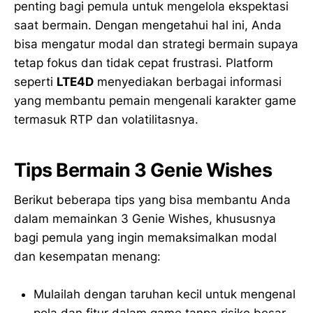
penting bagi pemula untuk mengelola ekspektasi
saat bermain. Dengan mengetahui hal ini, Anda
bisa mengatur modal dan strategi bermain supaya
tetap fokus dan tidak cepat frustrasi. Platform
seperti
LTE4D
menyediakan berbagai informasi
yang membantu pemain mengenali karakter game
termasuk RTP dan volatilitasnya.
Tips Bermain 3 Genie Wishes
Berikut beberapa tips yang bisa membantu Anda
dalam memainkan 3 Genie Wishes, khususnya
bagi pemula yang ingin memaksimalkan modal
dan kesempatan menang:
Mulailah dengan taruhan kecil untuk mengenal