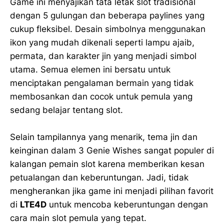
Game ini menyajikan tata letak slot tradisional
dengan 5 gulungan dan beberapa paylines yang
cukup fleksibel. Desain simbolnya menggunakan
ikon yang mudah dikenali seperti lampu ajaib,
permata, dan karakter jin yang menjadi simbol
utama. Semua elemen ini bersatu untuk
menciptakan pengalaman bermain yang tidak
membosankan dan cocok untuk pemula yang
sedang belajar tentang slot.
Selain tampilannya yang menarik, tema jin dan
keinginan dalam 3 Genie Wishes sangat populer di
kalangan pemain slot karena memberikan kesan
petualangan dan keberuntungan. Jadi, tidak
mengherankan jika game ini menjadi pilihan favorit
di
LTE4D
untuk mencoba keberuntungan dengan
cara main slot pemula yang tepat.