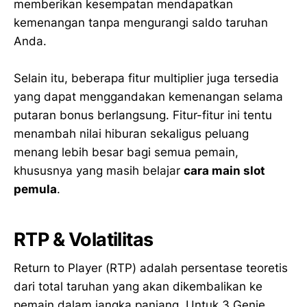
memberikan kesempatan mendapatkan
kemenangan tanpa mengurangi saldo taruhan
Anda.
Selain itu, beberapa fitur multiplier juga tersedia
yang dapat menggandakan kemenangan selama
putaran bonus berlangsung. Fitur-fitur ini tentu
menambah nilai hiburan sekaligus peluang
menang lebih besar bagi semua pemain,
khususnya yang masih belajar
cara main slot
pemula
.
RTP & Volatilitas
Return to Player (RTP) adalah persentase teoretis
dari total taruhan yang akan dikembalikan ke
pemain dalam jangka panjang. Untuk 3 Genie