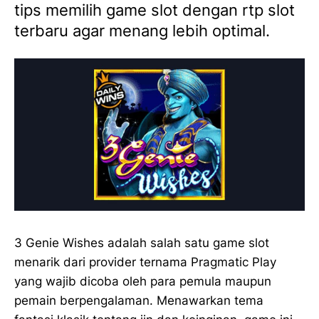
tips memilih game slot dengan rtp slot
terbaru agar menang lebih optimal.
3 Genie Wishes adalah salah satu game slot
menarik dari provider ternama Pragmatic Play
yang wajib dicoba oleh para pemula maupun
pemain berpengalaman. Menawarkan tema